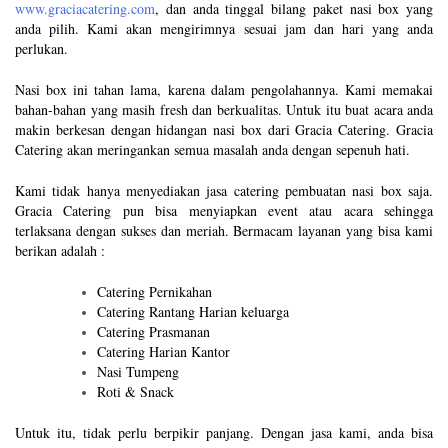
www.graciacatering.com
, dan anda tinggal bilang paket nasi box yang
anda pilih. Kami akan mengirimnya sesuai jam dan hari yang anda
perlukan.
Nasi box ini tahan lama, karena dalam pengolahannya. Kami memakai
bahan-bahan yang masih fresh dan berkualitas. Untuk itu buat acara anda
makin berkesan dengan hidangan nasi box dari Gracia Catering. Gracia
Catering akan meringankan semua masalah anda dengan sepenuh hati.
Kami tidak hanya menyediakan jasa catering pembuatan nasi box saja.
Gracia Catering pun bisa menyiapkan event atau acara sehingga
terlaksana dengan sukses dan meriah. Bermacam layanan yang bisa kami
berikan adalah :
Catering Pernikahan
Catering Rantang Harian keluarga
Catering Prasmanan
Catering Harian Kantor
Nasi Tumpeng
Roti & Snack
Untuk itu, tidak perlu berpikir panjang. Dengan jasa kami, anda bisa