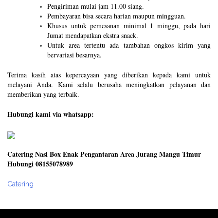
Pengiriman mulai jam 11.00 siang.
Pembayaran bisa secara harian maupun mingguan.
Khusus untuk pemesanan minimal 1 minggu, pada hari
Jumat mendapatkan ekstra snack.
Untuk area tertentu ada tambahan ongkos kirim yang
bervariasi besarnya.
Terima kasih atas kepercayaan yang diberikan kepada kami untuk
melayani Anda. Kami selalu berusaha meningkatkan pelayanan dan
memberikan yang terbaik.
Hubungi kami via whatsapp:
Catering Nasi Box Enak Pengantaran Area Jurang Mangu Timur
Hubungi 08155078989
Catering
Post
navigation