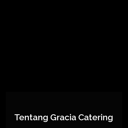
Tentang Gracia Catering