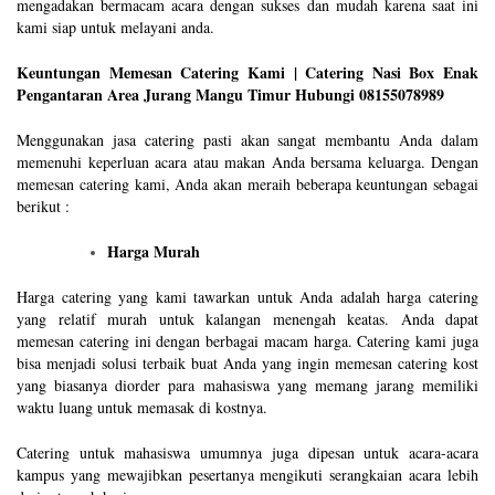
mengadakan bermacam acara dengan sukses dan mudah karena saat ini
kami siap untuk melayani anda.
Keuntungan Memesan Catering Kami | Catering Nasi Box Enak
Pengantaran Area Jurang Mangu Timur Hubungi 08155078989
Menggunakan jasa catering pasti akan sangat membantu Anda dalam
memenuhi keperluan acara atau makan Anda bersama keluarga. Dengan
memesan catering kami, Anda akan meraih beberapa keuntungan sebagai
berikut :
Harga Murah
Harga catering yang kami tawarkan untuk Anda adalah harga catering
yang relatif murah untuk kalangan menengah keatas. Anda dapat
memesan catering ini dengan berbagai macam harga. Catering kami juga
bisa menjadi solusi terbaik buat Anda yang ingin memesan catering kost
yang biasanya diorder para mahasiswa yang memang jarang memiliki
waktu luang untuk memasak di kostnya.
Catering untuk mahasiswa umumnya juga dipesan untuk acara-acara
kampus yang mewajibkan pesertanya mengikuti serangkaian acara lebih