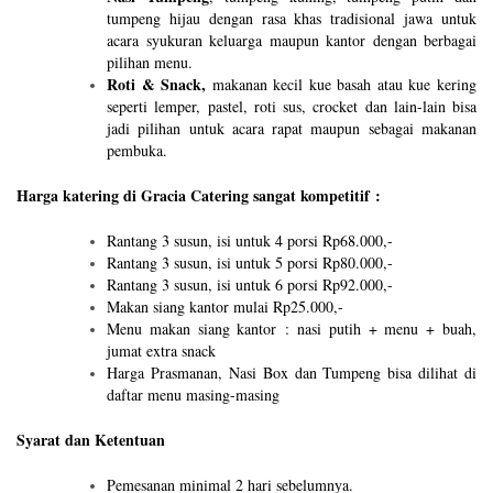
tumpeng hijau dengan rasa khas tradisional jawa untuk
acara syukuran keluarga maupun kantor dengan berbagai
pilihan menu.
Roti & Snack,
makanan kecil kue basah atau kue kering
seperti lemper, pastel, roti sus, crocket dan lain-lain bisa
jadi pilihan untuk acara rapat maupun sebagai makanan
pembuka.
Harga katering di Gracia Catering sangat kompetitif :
Rantang 3 susun, isi untuk 4 porsi Rp68.000,-
Rantang 3 susun, isi untuk 5 porsi Rp80.000,-
Rantang 3 susun, isi untuk 6 porsi Rp92.000,-
Makan siang kantor mulai Rp25.000,-
Menu makan siang kantor : nasi putih + menu + buah,
jumat extra snack
Harga Prasmanan, Nasi Box dan Tumpeng bisa dilihat di
daftar menu masing-masing
Syarat dan Ketentuan
Pemesanan minimal 2 hari sebelumnya.