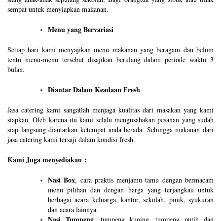
sempat untuk menyiapkan makanan.
Menu yang Bervariasi
Setiap hari kami menyajikan menu makanan yang beragam dan belum
tentu menu-menu tersebut disajikan berulang dalam periode waktu 3
bulan.
Diantar Dalam Keadaan Fresh
Jasa catering kami sangatlah menjaga kualitas dari masakan yang kami
siapkan. Oleh karena itu kami selalu mengusahakan pesanan yang sudah
siap langsung diantarkan ketempat anda berada. Sehingga makanan dari
jasa catering kami tersaji dalam kondisi fresh.
Kami Juga menyediakan :
Nasi Box
, cara praktis menjamu tamu dengan bermacam
menu pilihan dan dengan harga yang terjangkau untuk
berbagai acara keluarga, kantor, sekolah, pinik, syukuran
dan acara lainnya.
Nasi Tumpeng
, tumpeng kuning, tumpeng putih dan