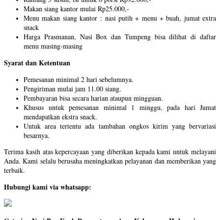
Makan siang kantor mulai Rp25.000,-
Menu makan siang kantor : nasi putih + menu + buah, jumat extra
snack
Harga Prasmanan, Nasi Box dan Tumpeng bisa dilihat di daftar
menu masing-masing
Syarat dan Ketentuan
Pemesanan minimal 2 hari sebelumnya.
Pengiriman mulai jam 11.00 siang.
Pembayaran bisa secara harian ataupun mingguan.
Khusus untuk pemesanan minimal 1 minggu, pada hari Jumat
mendapatkan ekstra snack.
Untuk area tertentu ada tambahan ongkos kirim yang bervariasi
besarnya.
Terima kasih atas kepercayaan yang diberikan kepada kami untuk melayani
Anda. Kami selalu berusaha meningkatkan pelayanan dan memberikan yang
terbaik.
Hubungi kami via whatsapp: