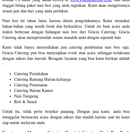
tinggal bilang paket nasi box yang anda inginkan. Kami akan mengirimnya
sesuai jam dan hari yang anda perlukan.
Nasi box ini tahan lama, karena dalam pengolahannya. Kami memakai
bahan-bahan yang masih fresh dan berkualitas. Untuk itu buat acara anda
makin berkesan dengan hidangan nasi box dari Gracia Catering. Gracia
Catering akan mempermudah semua masalah anda dengan sepenuh hati.
Kami tidak hanya menyediakan jasa catering pembuatan nasi box saja.
Gracia Catering pun bisa menyiapkan event atau acara sehingga terlaksana
dengan sukses dan meriah. Beragam layanan yang bisa kami berikan adalah
:
Catering Pernikahan
Catering Rantang Harian keluarga
Catering Prasmanan
Catering Harian Kantor
Nasi Tumpeng
Roti & Snack
Untuk itu, tidak perlu berpikir panjang. Dengan jasa kami, anda bisa
menggelar bermacam acara dengan sukses dan mudah karena saat ini kami
siap untuk melayani anda.