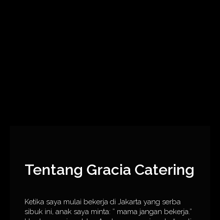
Tentang Gracia Catering
Ketika saya mulai bekerja di Jakarta yang serba
sibuk ini, anak saya minta: ” mama jangan bekerja.”