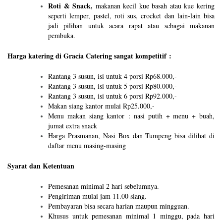
Roti & Snack,
makanan kecil kue basah atau kue kering
seperti lemper, pastel, roti sus, crocket dan lain-lain bisa
jadi pilihan untuk acara rapat atau sebagai makanan
pembuka.
Harga katering di Gracia Catering sangat kompetitif :
Rantang 3 susun, isi untuk 4 porsi Rp68.000,-
Rantang 3 susun, isi untuk 5 porsi Rp80.000,-
Rantang 3 susun, isi untuk 6 porsi Rp92.000,-
Makan siang kantor mulai Rp25.000,-
Menu makan siang kantor : nasi putih + menu + buah,
jumat extra snack
Harga Prasmanan, Nasi Box dan Tumpeng bisa dilihat di
daftar menu masing-masing
Syarat dan Ketentuan
Pemesanan minimal 2 hari sebelumnya.
Pengiriman mulai jam 11.00 siang.
Pembayaran bisa secara harian maupun mingguan.
Khusus untuk pemesanan minimal 1 minggu, pada hari