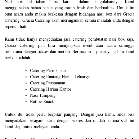
Nasi box ini tahan lama, karena dalam pengolahannya. Kami
menggunakan bahan-bahan yang masih fresh dan berkualitas. Untuk itu
buat acara anda makin berkesan dengan hidangan nasi box dari Gracia
Catering. Gracia Catering akan meringankan semua masalah anda dengan
sepenuh hati.
Kami tidak hanya menyediakan jasa catering pembuatan nasi box saja.
Gracia Catering pun bisa menyiapkan event atau acara sehingga
terlaksana dengan sukses dan meriah. Bermacam layanan yang bisa kami
berikan adalah :
Catering Pernikahan
Catering Rantang Harian keluarga
Catering Prasmanan
Catering Harian Kantor
Nasi Tumpeng
Roti & Snack
Untuk itu, tidak perlu berpikir panjang. Dengan jasa kami, anda bisa
mengadakan beragam acara dengan sukses dan mudah karena saat ini
kami siap untuk melayani anda.