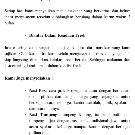
Setiap hari kami menyajikan menu makanan yang bervariasi dan belum
tentu menu-menu tersebut dihidangkan berulang dalam kurun waktu 3
bulan.
Diantar Dalam Keadaan Fresh
Jasa catering kami sangatlah menjaga kualitas dari masakan yang kami
sajikan. Oleh karena itu kami selalu mengusahakan masakan yang telah
siap langsung diantarkan kelokasi anda berada. Sehingga makanan dari
jasa catering kami tersaji dalam kondisi fresh.
Kami Juga menyediakan :
Nasi Box
, cara praktis menjamu tamu dengan bermacam
menu pilihan dan dengan harga yang terjangkau untuk
berbagai acara keluarga, kantor, sekolah, pinik, syukuran
dan acara lainnya.
Nasi Tumpeng
, tumpeng kuning, tumpeng putih dan
tumpeng hijau dengan rasa khas tradisional jawa untuk
acara syukuran keluarga maupun kantor dengan berbagai
pilihan menu.