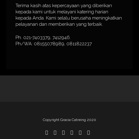
Terima kasih atas kepercayaan yang diberikan
kepada kami untuk melayani katering harian
kepada Anda. Kami selalu berusaha meningkatkan
pelayanan dan memberikan yang terbaik.
Ph. 021-7403379, 7412946.
Ph/WA: 08155078989, 0811822237
Copyright Gracia Catreing 2020