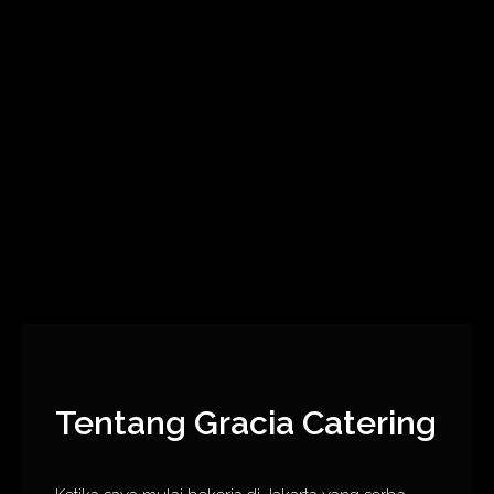
Tentang Gracia Catering