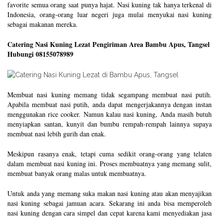
favorite semua orang saat punya hajat. Nasi kuning tak hanya terkenal di
Indonesia, orang-orang luar negeri juga mulai menyukai nasi kuning
sebagai makanan mereka.
Catering Nasi Kuning Lezat Pengiriman Area Bambu Apus, Tangsel
Hubungi 08155078989
Membuat nasi kuning memang tidak segampang membuat nasi putih.
Apabila membuat nasi putih, anda dapat mengerjakannya dengan instan
menggunakan rice cooker. Namun kalau nasi kuning, Anda masih butuh
menyiapkan santan, kunyit dan bumbu rempah-rempah lainnya supaya
membuat nasi lebih gurih dan enak.
Meskipun rasanya enak, tetapi cuma sedikit orang-orang yang telaten
dalam membuat nasi kuning ini. Proses membuatnya yang memang sulit,
membuat banyak orang malas untuk membuatnya.
Untuk anda yang memang suka makan nasi kuning atau akan menyajikan
nasi kuning sebagai jamuan acara. Sekarang ini anda bisa memperoleh
nasi kuning dengan cara simpel dan cepat karena kami menyediakan jasa