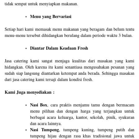
tidak sempat untuk menyiapkan makanan.
Menu yang Bervariasi
Setiap hari kami memasak menu makanan yang beragam dan belum tentu
menu-menu tersebut dihidangkan berulang dalam periode waktu 3 bulan.
Diantar Dalam Keadaan Fresh
Jasa catering kami sangat menjaga kualitas dari masakan yang kami
hidangkan. Oleh karena itu kami senantiasa mengusahakan pesanan yang
sudah siap langsung diantarkan ketempat anda berada. Sehingga masakan
dari jasa catering kami tersaji dalam kondisi fresh.
Kami Juga menyediakan :
Nasi Box
, cara praktis menjamu tamu dengan bermacam
menu pilihan dan dengan harga yang terjangkau untuk
berbagai acara keluarga, kantor, sekolah, pinik, syukuran
dan acara lainnya.
Nasi Tumpeng
, tumpeng kuning, tumpeng putih dan
tumpeng hijau dengan rasa khas tradisional jawa untuk