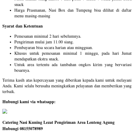
snack
Harga Prasmanan, Nasi Box dan Tumpeng bisa dilihat di daftar
menu masing-masing
Syarat dan Ketentuan
Pemesanan minimal 2 hari sebelumnya.
Pengiriman mulai jam 11.00 siang.
Pembayaran bisa secara harian atau mingguan.
Khusus untuk pemesanan minimal 1 minggu, pada hari Jumat
mendapatkan ekstra snack.
Untuk area tertentu ada tambahan ongkos kirim yang bervariasi
besarnya.
Terima kasih atas kepercayaan yang diberikan kepada kami untuk melayani
Anda. Kami selalu berusaha meningkatkan pelayanan dan memberikan yang
terbaik.
Hubungi kami via whatsapp:
Catering Nasi Kuning Lezat Pengiriman Area Lenteng Agung
Hubungi 08155078989