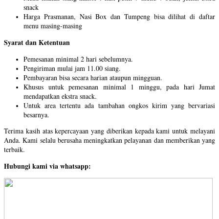
snack
Harga Prasmanan, Nasi Box dan Tumpeng bisa dilihat di daftar
menu masing-masing
Syarat dan Ketentuan
Pemesanan minimal 2 hari sebelumnya.
Pengiriman mulai jam 11.00 siang.
Pembayaran bisa secara harian ataupun mingguan.
Khusus untuk pemesanan minimal 1 minggu, pada hari Jumat
mendapatkan ekstra snack.
Untuk area tertentu ada tambahan ongkos kirim yang bervariasi
besarnya.
Terima kasih atas kepercayaan yang diberikan kepada kami untuk melayani
Anda. Kami selalu berusaha meningkatkan pelayanan dan memberikan yang
terbaik.
Hubungi kami via whatsapp: