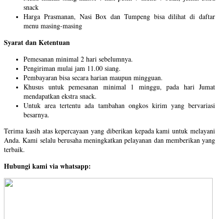
snack
Harga Prasmanan, Nasi Box dan Tumpeng bisa dilihat di daftar
menu masing-masing
Syarat dan Ketentuan
Pemesanan minimal 2 hari sebelumnya.
Pengiriman mulai jam 11.00 siang.
Pembayaran bisa secara harian maupun mingguan.
Khusus untuk pemesanan minimal 1 minggu, pada hari Jumat
mendapatkan ekstra snack.
Untuk area tertentu ada tambahan ongkos kirim yang bervariasi
besarnya.
Terima kasih atas kepercayaan yang diberikan kepada kami untuk melayani
Anda. Kami selalu berusaha meningkatkan pelayanan dan memberikan yang
terbaik.
Hubungi kami via whatsapp: