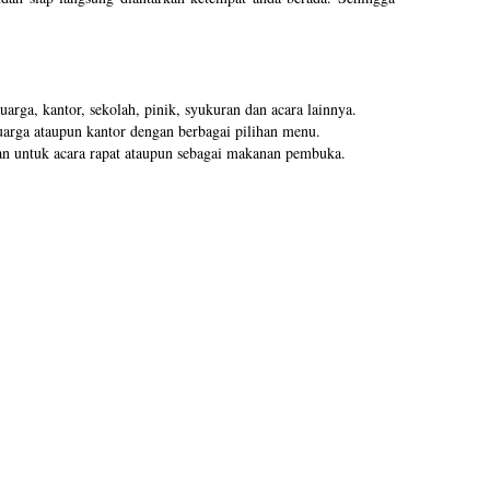
arga, kantor, sekolah, pinik, syukuran dan acara lainnya.
uarga ataupun kantor dengan berbagai pilihan menu.
lihan untuk acara rapat ataupun sebagai makanan pembuka.