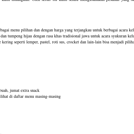
bagai menu pilihan dan dengan harga yang terjangkau untuk berbagai acara kelu
dan tumpeng hijau dengan rasa khas tradisional jawa untuk acara syukuran kel
 kering seperti lemper, pastel, roti sus, crocket dan lain-lain bisa menjadi pi
buah, jumat extra snack
lihat di daftar menu masing-masing
.