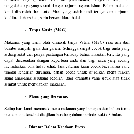
pengolahannya yang sesuai dengan anjuran agama Islam. Bahan makanan
kami diperoleh dari Lotte Mart yang sudah pasti terjaga dan terjamin
kualitas, kebersihan, serta bersertifikasi halal.
Tanpa Vetsin (MSG)
Makanan yang kami olah dimasak tanpa Vetsin (MSG) rasa asli dari
bumbu rempah, gula dan garam. Sehingga sangat cocok bagi anda yang
sedang sakit dan punya pantangan terhadap bahan masakan tertentu yang
dapat disesuaikan dengan keperluan anda dan bagi anda yang sedang
menjalankan pola hidup sehat. Jasa catering kami cocok bagi lansia yang
tinggal sendirian dirumah, bahan cocok untuk dijadikan menu makan
siang anak-anak sepulang sekolah, Bagi orangtua yang sibuk atau tidak
sempat untuk menyiapkan makanan.
Menu yang Bervariasi
Setiap hari kami memasak menu makanan yang beragam dan belum tentu
menu-menu tersebut disajikan berulang dalam periode waktu 3 bulan.
Diantar Dalam Keadaan Fresh