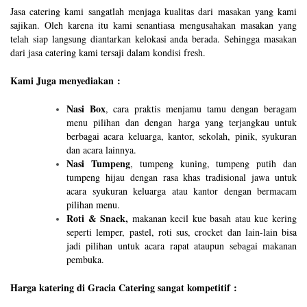
Jasa catering kami sangatlah menjaga kualitas dari masakan yang kami
sajikan. Oleh karena itu kami senantiasa mengusahakan masakan yang
telah siap langsung diantarkan kelokasi anda berada. Sehingga masakan
dari jasa catering kami tersaji dalam kondisi fresh.
Kami Juga menyediakan :
Nasi Box
, cara praktis menjamu tamu dengan beragam
menu pilihan dan dengan harga yang terjangkau untuk
berbagai acara keluarga, kantor, sekolah, pinik, syukuran
dan acara lainnya.
Nasi Tumpeng
, tumpeng kuning, tumpeng putih dan
tumpeng hijau dengan rasa khas tradisional jawa untuk
acara syukuran keluarga atau kantor dengan bermacam
pilihan menu.
Roti & Snack,
makanan kecil kue basah atau kue kering
seperti lemper, pastel, roti sus, crocket dan lain-lain bisa
jadi pilihan untuk acara rapat ataupun sebagai makanan
pembuka.
Harga katering di Gracia Catering sangat kompetitif :