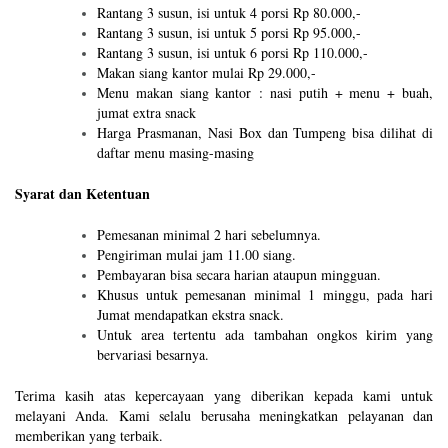
Rantang 3 susun, isi untuk 4 porsi Rp 80.000,-
Rantang 3 susun, isi untuk 5 porsi Rp 95.000,-
Rantang 3 susun, isi untuk 6 porsi Rp 110.000,-
Makan siang kantor mulai Rp 29.000,-
Menu makan siang kantor : nasi putih + menu + buah,
jumat extra snack
Harga Prasmanan, Nasi Box dan Tumpeng bisa dilihat di
daftar menu masing-masing
Syarat dan Ketentuan
Pemesanan minimal 2 hari sebelumnya.
Pengiriman mulai jam 11.00 siang.
Pembayaran bisa secara harian ataupun mingguan.
Khusus untuk pemesanan minimal 1 minggu, pada hari
Jumat mendapatkan ekstra snack.
Untuk area tertentu ada tambahan ongkos kirim yang
bervariasi besarnya.
Terima kasih atas kepercayaan yang diberikan kepada kami untuk
melayani Anda. Kami selalu berusaha meningkatkan pelayanan dan
memberikan yang terbaik.