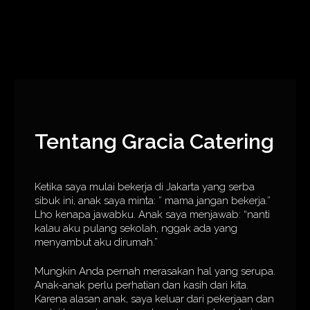
Tentang Gracia Catering
Ketika saya mulai bekerja di Jakarta yang serba
sibuk ini, anak saya minta: ” mama jangan bekerja.”
Lho kenapa jawabku. Anak saya menjawab: “nanti
kalau aku pulang sekolah, nggak ada yang
menyambut aku dirumah.”
Mungkin Anda pernah merasakan hal yang serupa.
Anak-anak perlu perhatian dan kasih dari kita.
Karena alasan anak, saya keluar dari pekerjaan dan