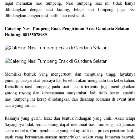
hajat memakai nasi tumpeng. Nasi tumpeng saat ini tidak hanya
dihidangkan dengan nasi kuning, tetapi nasi tumpeng juga bisa
dihidangkan dengan nasi putih atau nasi uduk.
Catering Nasi Tumpeng Enak Pengiriman Area Gandaria Selatan
Hubungi 08155078989
Memiliki bentuk yang mengerucut dan menjulang tinggi layaknya
gunung, masyarakat percaya hal tersebut akan menghadirkan keberkahan.
Kehadiran nasi tumpeng pada suatu acara tertentu juga meningkatkan
gotong royong dan kebersamaan masyarakat. Jadi tidak heran, apabila
nasi tumpeng ini kerap dihidangkan dan disantap bersama di event atau
acara yang ramai.
Rasanya yang gurih, lezat dan bentuk hidangan yang unik. Akan tetapi
Sayangnya tidak semua orang dapat membuat nasi tumpeng jadi jamuan
acara mereka. Cara pembuatan yang cukup sulit dan proses penataan lauk-
pauk yang bermacam-macam memerlukan waktu yang lumayan banyak,