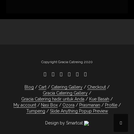
Copyright Gracia Catreing 2020
Blog
Cart
Catering Gallery
Checkout
Gracia Catering Gallery
Gracia Catering hadir untuk Anda
Kue Basah
My account
Nasi Box
Ozora
Prasmanan
Profile
Tumpeng
Slide Anything Popup Preview
Design by Smartcat