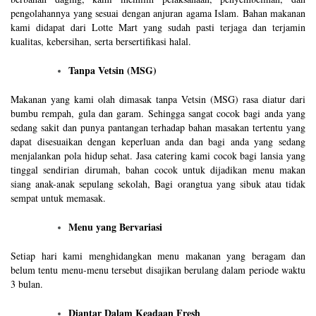
pengolahannya yang sesuai dengan anjuran agama Islam. Bahan makanan
kami didapat dari Lotte Mart yang sudah pasti terjaga dan terjamin
kualitas, kebersihan, serta bersertifikasi halal.
Tanpa Vetsin (MSG)
Makanan yang kami olah dimasak tanpa Vetsin (MSG) rasa diatur dari
bumbu rempah, gula dan garam. Sehingga sangat cocok bagi anda yang
sedang sakit dan punya pantangan terhadap bahan masakan tertentu yang
dapat disesuaikan dengan keperluan anda dan bagi anda yang sedang
menjalankan pola hidup sehat. Jasa catering kami cocok bagi lansia yang
tinggal sendirian dirumah, bahan cocok untuk dijadikan menu makan
siang anak-anak sepulang sekolah, Bagi orangtua yang sibuk atau tidak
sempat untuk memasak.
Menu yang Bervariasi
Setiap hari kami menghidangkan menu makanan yang beragam dan
belum tentu menu-menu tersebut disajikan berulang dalam periode waktu
3 bulan.
Diantar Dalam Keadaan Fresh