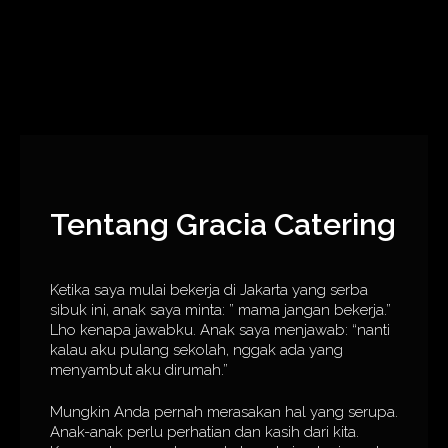
Tentang Gracia Catering
Ketika saya mulai bekerja di Jakarta yang serba
sibuk ini, anak saya minta: ” mama jangan bekerja.”
Lho kenapa jawabku. Anak saya menjawab: “nanti
kalau aku pulang sekolah, nggak ada yang
menyambut aku dirumah.”
Mungkin Anda pernah merasakan hal yang serupa.
Anak-anak perlu perhatian dan kasih dari kita.