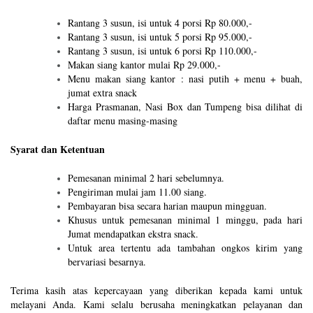
Rantang 3 susun, isi untuk 4 porsi Rp 80.000,-
Rantang 3 susun, isi untuk 5 porsi Rp 95.000,-
Rantang 3 susun, isi untuk 6 porsi Rp 110.000,-
Makan siang kantor mulai Rp 29.000,-
Menu makan siang kantor : nasi putih + menu + buah,
jumat extra snack
Harga Prasmanan, Nasi Box dan Tumpeng bisa dilihat di
daftar menu masing-masing
Syarat dan Ketentuan
Pemesanan minimal 2 hari sebelumnya.
Pengiriman mulai jam 11.00 siang.
Pembayaran bisa secara harian maupun mingguan.
Khusus untuk pemesanan minimal 1 minggu, pada hari
Jumat mendapatkan ekstra snack.
Untuk area tertentu ada tambahan ongkos kirim yang
bervariasi besarnya.
Terima kasih atas kepercayaan yang diberikan kepada kami untuk
melayani Anda. Kami selalu berusaha meningkatkan pelayanan dan