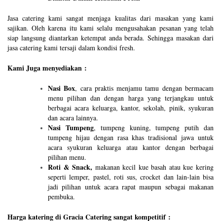
Jasa catering kami sangat menjaga kualitas dari masakan yang kami
sajikan. Oleh karena itu kami selalu mengusahakan pesanan yang telah
siap langsung diantarkan ketempat anda berada. Sehingga masakan dari
jasa catering kami tersaji dalam kondisi fresh.
Kami Juga menyediakan :
Nasi Box
, cara praktis menjamu tamu dengan bermacam
menu pilihan dan dengan harga yang terjangkau untuk
berbagai acara keluarga, kantor, sekolah, pinik, syukuran
dan acara lainnya.
Nasi Tumpeng
, tumpeng kuning, tumpeng putih dan
tumpeng hijau dengan rasa khas tradisional jawa untuk
acara syukuran keluarga atau kantor dengan berbagai
pilihan menu.
Roti & Snack,
makanan kecil kue basah atau kue kering
seperti lemper, pastel, roti sus, crocket dan lain-lain bisa
jadi pilihan untuk acara rapat maupun sebagai makanan
pembuka.
Harga katering di Gracia Catering sangat kompetitif :