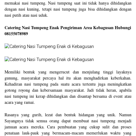
memakai nasi tumpeng. Nasi tumpeng saat ini tidak hanya dihidangkan
dengan nasi kuning, tetapi nasi tumpeng juga bisa dihidangkan dengan
nasi putih atau nasi uduk.
Catering Nasi Tumpeng Enak Pengiriman Area Kebagusan Hubungi
08155078989
Memiliki bentuk yang mengerucut dan menjulang tinggi layaknya
gunung, masyarakat percaya hal itu akan menghadirkan keberkahan.
Kehadiran nasi tumpeng pada suatu acara tertentu juga meningkatkan
gotong royong dan kebersamaan masyarakat. Jadi tidak heran, apabila
nasi tumpeng ini kerap dihidangkan dan disantap bersama di event atau
acara yang ramai.
Rasanya yang gurih, lezat dan bentuk hidangan yang unik. Namun
Sayangnya tidak semua orang dapat membuat nasi tumpeng menjadi
jamuan acara mereka. Cara pembuatan yang cukup sulit dan proses
penataan lauk-pauk yang bermacam-macam memerlukan waktu yang