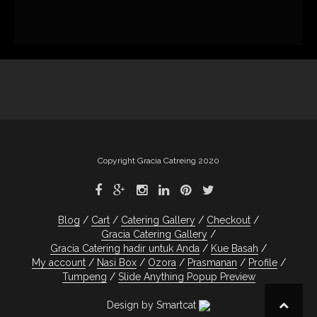
Copyright Gracia Catreing 2020
Blog
Cart
Catering Gallery
Checkout
Gracia Catering Gallery
Gracia Catering hadir untuk Anda
Kue Basah
My account
Nasi Box
Ozora
Prasmanan
Profile
Tumpeng
Slide Anything Popup Preview
Design by Smartcat