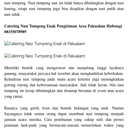
nasi tumpeng. Nasi tumpeng saat ini tidak hanya dihidangkan dengan nasi
kuning, tetapi nasi tumpeng juga bisa disajikan dengan nasi putih atau
nasi uduk.
Catering Nasi Tumpeng Enak Pengiriman Area Pakualam Hubungi
08155078989
Memiliki bentuk yang mengerucut dan menjulang tinggi layaknya
gunung, masyarakat percaya hal tersebut akan menghadirkan keberkahan.
Kehadiran nasi tumpeng pada suatu acara tertentu juga meningkatkan
gotong royong dan kebersamaan masyarakat. Jadi tidak heran, bila nasi
tumpeng ini kerap dihidangkan dan disantap bersama di event atau acara
yang ramai.
Rasanya yang gurih, lezat dan bentuk hidangan yang unik. Namun
Sayangnya tidak semua orang dapat membuat nasi tumpeng menjadi
jamuan acara mereka. Cara pembuatan yang cukup sulit dan proses
penataan lauk-pauk yang bermacam-macam memerlukan waktu yang