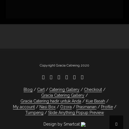
Copyright Gracia Catreing 2020
Blog
Cart
Catering Gallery
Checkout
Gracia Catering Gallery
Gracia Catering hadir untuk Anda
Kue Basah
My account
Nasi Box
Ozora
Prasmanan
Profile
Tumpeng
Slide Anything Popup Preview
Design by Smartcat