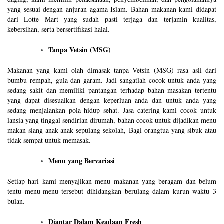
yang sesuai dengan anjuran agama Islam. Bahan makanan kami didapat
dari Lotte Mart yang sudah pasti terjaga dan terjamin kualitas,
kebersihan, serta bersertifikasi halal.
Tanpa Vetsin (MSG)
Makanan yang kami olah dimasak tanpa Vetsin (MSG) rasa asli dari
bumbu rempah, gula dan garam. Jadi sangatlah cocok untuk anda yang
sedang sakit dan memiliki pantangan terhadap bahan masakan tertentu
yang dapat disesuaikan dengan keperluan anda dan untuk anda yang
sedang menjalankan pola hidup sehat. Jasa catering kami cocok untuk
lansia yang tinggal sendirian dirumah, bahan cocok untuk dijadikan menu
makan siang anak-anak sepulang sekolah, Bagi orangtua yang sibuk atau
tidak sempat untuk memasak.
Menu yang Bervariasi
Setiap hari kami menyajikan menu makanan yang beragam dan belum
tentu menu-menu tersebut dihidangkan berulang dalam kurun waktu 3
bulan.
Diantar Dalam Keadaan Fresh