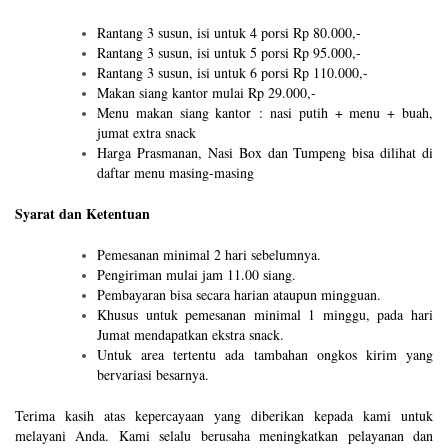
Rantang 3 susun, isi untuk 4 porsi Rp 80.000,-
Rantang 3 susun, isi untuk 5 porsi Rp 95.000,-
Rantang 3 susun, isi untuk 6 porsi Rp 110.000,-
Makan siang kantor mulai Rp 29.000,-
Menu makan siang kantor : nasi putih + menu + buah,
jumat extra snack
Harga Prasmanan, Nasi Box dan Tumpeng bisa dilihat di
daftar menu masing-masing
Syarat dan Ketentuan
Pemesanan minimal 2 hari sebelumnya.
Pengiriman mulai jam 11.00 siang.
Pembayaran bisa secara harian ataupun mingguan.
Khusus untuk pemesanan minimal 1 minggu, pada hari
Jumat mendapatkan ekstra snack.
Untuk area tertentu ada tambahan ongkos kirim yang
bervariasi besarnya.
Terima kasih atas kepercayaan yang diberikan kepada kami untuk
melayani Anda. Kami selalu berusaha meningkatkan pelayanan dan