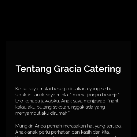
Tentang Gracia Catering
Ketika saya mulai bekerja di Jakarta yang serba
sibuk ini, anak saya minta: ” mama jangan bekerja.”
Lho kenapa jawabku. Anak saya menjawab: “nanti
kalau aku pulang sekolah, nggak ada yang
menyambut aku dirumah.”
Mungkin Anda pernah merasakan hal yang serupa.
Anak-anak perlu perhatian dan kasih dari kita.