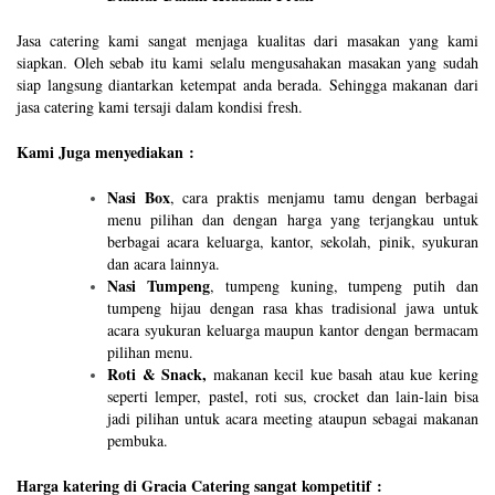
Jasa catering kami sangat menjaga kualitas dari masakan yang kami
siapkan. Oleh sebab itu kami selalu mengusahakan masakan yang sudah
siap langsung diantarkan ketempat anda berada. Sehingga makanan dari
jasa catering kami tersaji dalam kondisi fresh.
Kami Juga menyediakan :
Nasi Box
, cara praktis menjamu tamu dengan berbagai
menu pilihan dan dengan harga yang terjangkau untuk
berbagai acara keluarga, kantor, sekolah, pinik, syukuran
dan acara lainnya.
Nasi Tumpeng
, tumpeng kuning, tumpeng putih dan
tumpeng hijau dengan rasa khas tradisional jawa untuk
acara syukuran keluarga maupun kantor dengan bermacam
pilihan menu.
Roti & Snack,
makanan kecil kue basah atau kue kering
seperti lemper, pastel, roti sus, crocket dan lain-lain bisa
jadi pilihan untuk acara meeting ataupun sebagai makanan
pembuka.
Harga katering di Gracia Catering sangat kompetitif :