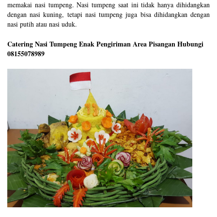
memakai nasi tumpeng. Nasi tumpeng saat ini tidak hanya dihidangkan
dengan nasi kuning, tetapi nasi tumpeng juga bisa dihidangkan dengan
nasi putih atau nasi uduk.
Catering Nasi Tumpeng Enak Pengiriman Area Pisangan Hubungi
08155078989