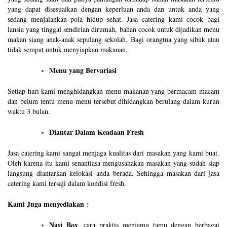
yang dapat disesuaikan dengan keperluan anda dan untuk anda yang
sedang menjalankan pola hidup sehat. Jasa catering kami cocok bagi
lansia yang tinggal sendirian dirumah, bahan cocok untuk dijadikan menu
makan siang anak-anak sepulang sekolah, Bagi orangtua yang sibuk atau
tidak sempat untuk menyiapkan makanan.
Menu yang Bervariasi
Setiap hari kami menghidangkan menu makanan yang bermacam-macam
dan belum tentu menu-menu tersebut dihidangkan berulang dalam kurun
waktu 3 bulan.
Diantar Dalam Keadaan Fresh
Jasa catering kami sangat menjaga kualitas dari masakan yang kami buat.
Oleh karena itu kami senantiasa mengusahakan masakan yang sudah siap
langsung diantarkan kelokasi anda berada. Sehingga masakan dari jasa
catering kami tersaji dalam kondisi fresh.
Kami Juga menyediakan :
Nasi Box
, cara praktis menjamu tamu dengan berbagai