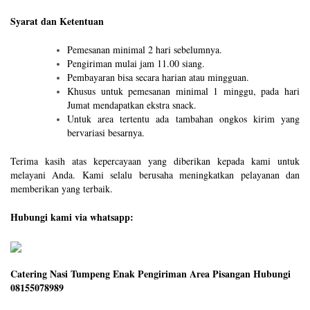
Syarat dan Ketentuan
Pemesanan minimal 2 hari sebelumnya.
Pengiriman mulai jam 11.00 siang.
Pembayaran bisa secara harian atau mingguan.
Khusus untuk pemesanan minimal 1 minggu, pada hari
Jumat mendapatkan ekstra snack.
Untuk area tertentu ada tambahan ongkos kirim yang
bervariasi besarnya.
Terima kasih atas kepercayaan yang diberikan kepada kami untuk
melayani Anda. Kami selalu berusaha meningkatkan pelayanan dan
memberikan yang terbaik.
Hubungi kami via whatsapp:
Catering Nasi Tumpeng Enak Pengiriman Area Pisangan Hubungi
08155078989