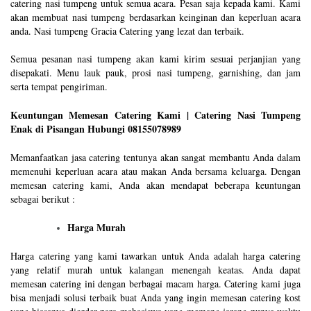
catering nasi tumpeng untuk semua acara. Pesan saja kepada kami. Kami
akan membuat nasi tumpeng berdasarkan keinginan dan keperluan acara
anda. Nasi tumpeng Gracia Catering yang lezat dan terbaik.
Semua pesanan nasi tumpeng akan kami kirim sesuai perjanjian yang
disepakati. Menu lauk pauk, prosi nasi tumpeng, garnishing, dan jam
serta tempat pengiriman.
Keuntungan Memesan Catering Kami | Catering Nasi Tumpeng
Enak di Pisangan Hubungi 08155078989
Memanfaatkan jasa catering tentunya akan sangat membantu Anda dalam
memenuhi keperluan acara atau makan Anda bersama keluarga. Dengan
memesan catering kami, Anda akan mendapat beberapa keuntungan
sebagai berikut :
Harga Murah
Harga catering yang kami tawarkan untuk Anda adalah harga catering
yang relatif murah untuk kalangan menengah keatas. Anda dapat
memesan catering ini dengan berbagai macam harga. Catering kami juga
bisa menjadi solusi terbaik buat Anda yang ingin memesan catering kost