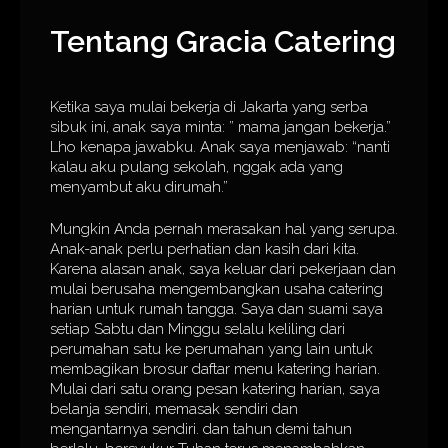
Tentang Gracia Catering
Ketika saya mulai bekerja di Jakarta yang serba
sibuk ini, anak saya minta: ” mama jangan bekerja.”
Lho kenapa jawabku. Anak saya menjawab: “nanti
kalau aku pulang sekolah, nggak ada yang
menyambut aku dirumah.”
Mungkin Anda pernah merasakan hal yang serupa.
Anak-anak perlu perhatian dan kasih dari kita.
Karena alasan anak, saya keluar dari pekerjaan dan
mulai berusaha mengembangkan usaha catering
harian untuk rumah tangga. Saya dan suami saya
setiap Sabtu dan Minggu selalu keliling dari
perumahan satu ke perumahan yang lain untuk
membagikan brosur daftar menu katering harian.
Mulai dari satu orang pesan katering harian, saya
belanja sendiri, memasak sendiri dan
mengantarnya sendiri. dan tahun demi tahun