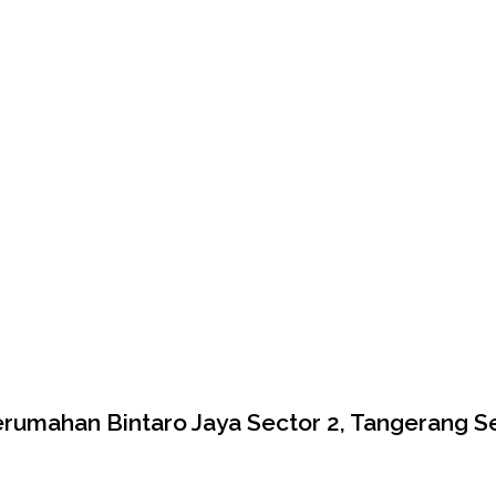
rumahan Bintaro Jaya Sector 2, Tangerang S