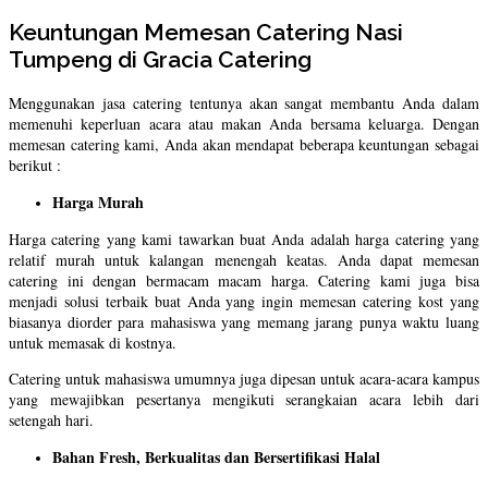
Keuntungan Memesan Catering Nasi
Tumpeng di Gracia Catering
Menggunakan jasa catering tentunya akan sangat membantu Anda dalam
memenuhi keperluan acara atau makan Anda bersama keluarga. Dengan
memesan catering kami, Anda akan mendapat beberapa keuntungan sebagai
berikut :
Harga Murah
Harga catering yang kami tawarkan buat Anda adalah harga catering yang
relatif murah untuk kalangan menengah keatas. Anda dapat memesan
catering ini dengan bermacam macam harga. Catering kami juga bisa
menjadi solusi terbaik buat Anda yang ingin memesan catering kost yang
biasanya diorder para mahasiswa yang memang jarang punya waktu luang
untuk memasak di kostnya.
Catering untuk mahasiswa umumnya juga dipesan untuk acara-acara kampus
yang mewajibkan pesertanya mengikuti serangkaian acara lebih dari
setengah hari.
Bahan Fresh, Berkualitas dan Bersertifikasi Halal