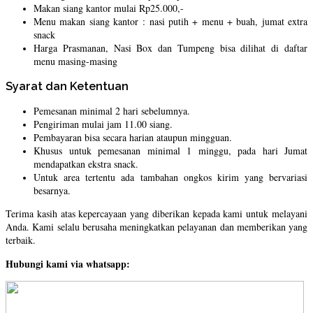
Makan siang kantor mulai Rp25.000,-
Menu makan siang kantor : nasi putih + menu + buah, jumat extra
snack
Harga Prasmanan, Nasi Box dan Tumpeng bisa dilihat di daftar
menu masing-masing
Syarat dan Ketentuan
Pemesanan minimal 2 hari sebelumnya.
Pengiriman mulai jam 11.00 siang.
Pembayaran bisa secara harian ataupun mingguan.
Khusus untuk pemesanan minimal 1 minggu, pada hari Jumat
mendapatkan ekstra snack.
Untuk area tertentu ada tambahan ongkos kirim yang bervariasi
besarnya.
Terima kasih atas kepercayaan yang diberikan kepada kami untuk melayani
Anda. Kami selalu berusaha meningkatkan pelayanan dan memberikan yang
terbaik.
Hubungi kami via whatsapp: