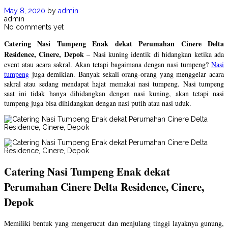
May 8, 2020
by
admin
admin
No comments yet
Catering Nasi Tumpeng Enak dekat Perumahan Cinere Delta
Residence, Cinere, Depok
– Nasi kuning identik di hidangkan ketika ada
event atau acara sakral. Akan tetapi bagaimana dengan nasi tumpeng?
Nasi
tumpeng
juga demikian. Banyak sekali orang-orang yang menggelar acara
sakral atau sedang mendapat hajat memakai nasi tumpeng. Nasi tumpeng
saat ini tidak hanya dihidangkan dengan nasi kuning, akan tetapi nasi
tumpeng juga bisa dihidangkan dengan nasi putih atau nasi uduk.
Catering Nasi Tumpeng Enak dekat
Perumahan Cinere Delta Residence, Cinere,
Depok
Memiliki bentuk yang mengerucut dan menjulang tinggi layaknya gunung,