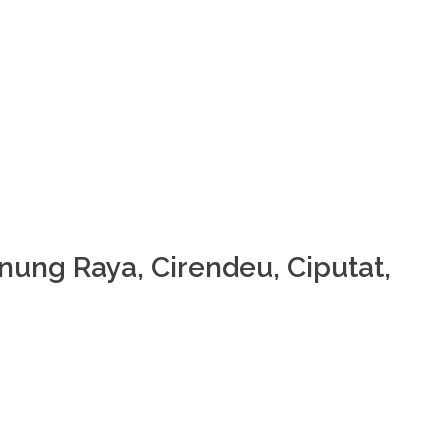
ung Raya, Cirendeu, Ciputat,