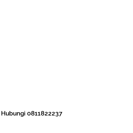
, Hubungi 0811822237