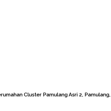
erumahan Cluster Pamulang Asri 2, Pamulang