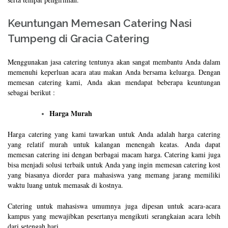
Keuntungan Memesan Catering Nasi
Tumpeng di Gracia Catering
Menggunakan jasa catering tentunya akan sangat membantu Anda dalam
memenuhi keperluan acara atau makan Anda bersama keluarga. Dengan
memesan catering kami, Anda akan mendapat beberapa keuntungan
sebagai berikut :
Harga Murah
Harga catering yang kami tawarkan untuk Anda adalah harga catering
yang relatif murah untuk kalangan menengah keatas. Anda dapat
memesan catering ini dengan berbagai macam harga. Catering kami juga
bisa menjadi solusi terbaik untuk Anda yang ingin memesan catering kost
yang biasanya diorder para mahasiswa yang memang jarang memiliki
waktu luang untuk memasak di kostnya.
Catering untuk mahasiswa umumnya juga dipesan untuk acara-acara
kampus yang mewajibkan pesertanya mengikuti serangkaian acara lebih
dari setengah hari.