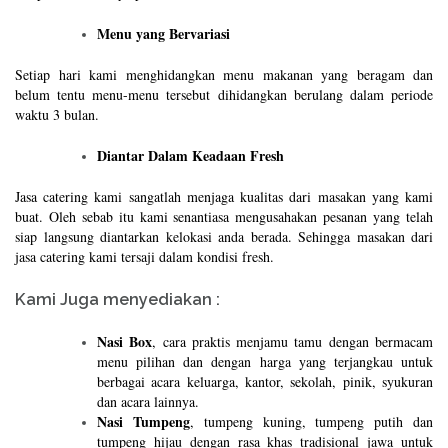
Menu yang Bervariasi
Setiap hari kami menghidangkan menu makanan yang beragam dan
belum tentu menu-menu tersebut dihidangkan berulang dalam periode
waktu 3 bulan.
Diantar Dalam Keadaan Fresh
Jasa catering kami sangatlah menjaga kualitas dari masakan yang kami
buat. Oleh sebab itu kami senantiasa mengusahakan pesanan yang telah
siap langsung diantarkan kelokasi anda berada. Sehingga masakan dari
jasa catering kami tersaji dalam kondisi fresh.
Kami Juga menyediakan :
Nasi Box
, cara praktis menjamu tamu dengan bermacam
menu pilihan dan dengan harga yang terjangkau untuk
berbagai acara keluarga, kantor, sekolah, pinik, syukuran
dan acara lainnya.
Nasi Tumpeng
, tumpeng kuning, tumpeng putih dan
tumpeng hijau dengan rasa khas tradisional jawa untuk