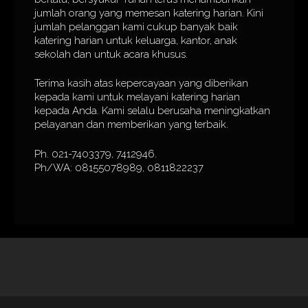
jumlah orang yang memesan katering harian. Kini
jumlah pelanggan kami cukup banyak baik
katering harian untuk keluarga, kantor, anak
sekolah dan untuk acara khusus.
Terima kasih atas kepercayaan yang diberikan
kepada kami untuk melayani katering harian
kepada Anda. Kami selalu berusaha meningkatkan
pelayanan dan memberikan yang terbaik.
Ph. 021-7403379, 7412946.
Ph/WA: 08155078989, 0811822237