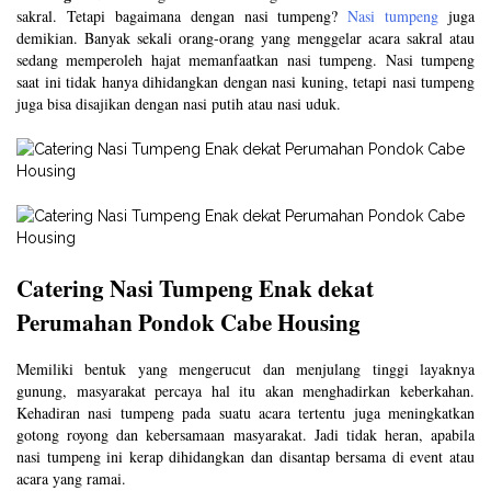
sakral. Tetapi bagaimana dengan nasi tumpeng?
Nasi tumpeng
juga
demikian. Banyak sekali orang-orang yang menggelar acara sakral atau
sedang memperoleh hajat memanfaatkan nasi tumpeng. Nasi tumpeng
saat ini tidak hanya dihidangkan dengan nasi kuning, tetapi nasi tumpeng
juga bisa disajikan dengan nasi putih atau nasi uduk.
Catering Nasi Tumpeng Enak dekat
Perumahan Pondok Cabe Housing
Memiliki bentuk yang mengerucut dan menjulang tinggi layaknya
gunung, masyarakat percaya hal itu akan menghadirkan keberkahan.
Kehadiran nasi tumpeng pada suatu acara tertentu juga meningkatkan
gotong royong dan kebersamaan masyarakat. Jadi tidak heran, apabila
nasi tumpeng ini kerap dihidangkan dan disantap bersama di event atau
acara yang ramai.