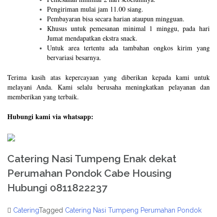
Pengiriman mulai jam 11.00 siang.
Pembayaran bisa secara harian ataupun mingguan.
Khusus untuk pemesanan minimal 1 minggu, pada hari
Jumat mendapatkan ekstra snack.
Untuk area tertentu ada tambahan ongkos kirim yang
bervariasi besarnya.
Terima kasih atas kepercayaan yang diberikan kepada kami untuk
melayani Anda. Kami selalu berusaha meningkatkan pelayanan dan
memberikan yang terbaik.
Hubungi kami via whatsapp:
Catering Nasi Tumpeng Enak dekat
Perumahan Pondok Cabe Housing
Hubungi 0811822237
Catering
Tagged
Catering Nasi Tumpeng Perumahan Pondok