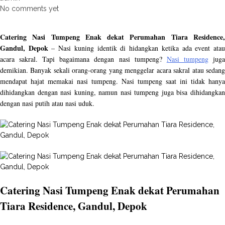
No comments yet
Catering Nasi Tumpeng Enak dekat Perumahan Tiara Residence,
Gandul, Depok
– Nasi kuning identik di hidangkan ketika ada event ata
acara sakral. Tapi bagaimana dengan nasi tumpeng?
Nasi tumpeng
jug
demikian. Banyak sekali orang-orang yang menggelar acara sakral atau sedang
mendapat hajat memakai nasi tumpeng. Nasi tumpeng saat ini tidak hanya
dihidangkan dengan nasi kuning, namun nasi tumpeng juga bisa dihidangkan
dengan nasi putih atau nasi uduk.
Catering Nasi Tumpeng Enak dekat Perumahan
Tiara Residence, Gandul, Depok