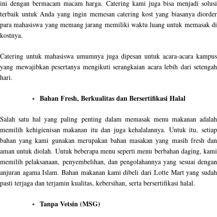
ini dengan bermacam macam harga. Catering kami juga bisa menjadi solusi
terbaik untuk Anda yang ingin memesan catering kost yang biasanya diorder
para mahasiswa yang memang jarang memiliki waktu luang untuk memasak di
kostnya.
Catering untuk mahasiswa umumnya juga dipesan untuk acara-acara kampus
yang mewajibkan pesertanya mengikuti serangkaian acara lebih dari setengah
hari.
Bahan Fresh, Berkualitas dan Bersertifikasi Halal
Salah satu hal yang paling penting dalam memasak menu makanan adalah
memilih kehigienisan makanan itu dan juga kehalalannya. Untuk itu, setiap
bahan yang kami gunakan merupakan bahan masakan yang masih fresh dan
aman untuk diolah. Untuk beberapa menu seperti menu berbahan daging, kami
memilih pelaksanaan, penyembelihan, dan pengolahannya yang sesuai dengan
anjuran agama Islam. Bahan makanan kami dibeli dari Lotte Mart yang sudah
pasti terjaga dan terjamin kualitas, kebersihan, serta bersertifikasi halal.
Tanpa Vetsin (MSG)