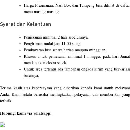
Harga Prasmanan, Nasi Box dan Tumpeng bisa dilihat di daftar
menu masing-masing
Syarat dan Ketentuan
Pemesanan minimal 2 hari sebelumnya.
Pengiriman mulai jam 11.00 siang.
Pembayaran bisa secara harian maupun mingguan.
Khusus untuk pemesanan minimal 1 minggu, pada hari Jumat
mendapatkan ekstra snack.
Untuk area tertentu ada tambahan ongkos kirim yang bervariasi
besarnya.
Terima kasih atas kepercayaan yang diberikan kepada kami untuk melayani
Anda. Kami selalu berusaha meningkatkan pelayanan dan memberikan yang
terbaik.
Hubungi kami via whatsapp: