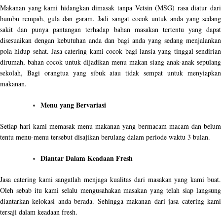
Makanan yang kami hidangkan dimasak tanpa Vetsin (MSG) rasa diatur dari
bumbu rempah, gula dan garam. Jadi sangat cocok untuk anda yang sedang
sakit dan punya pantangan terhadap bahan masakan tertentu yang dapat
disesuaikan dengan kebutuhan anda dan bagi anda yang sedang menjalankan
pola hidup sehat. Jasa catering kami cocok bagi lansia yang tinggal sendirian
dirumah, bahan cocok untuk dijadikan menu makan siang anak-anak sepulang
sekolah, Bagi orangtua yang sibuk atau tidak sempat untuk menyiapkan
makanan.
Menu yang Bervariasi
Setiap hari kami memasak menu makanan yang bermacam-macam dan belum
tentu menu-menu tersebut disajikan berulang dalam periode waktu 3 bulan.
Diantar Dalam Keadaan Fresh
Jasa catering kami sangatlah menjaga kualitas dari masakan yang kami buat.
Oleh sebab itu kami selalu mengusahakan masakan yang telah siap langsung
diantarkan kelokasi anda berada. Sehingga makanan dari jasa catering kami
tersaji dalam keadaan fresh.