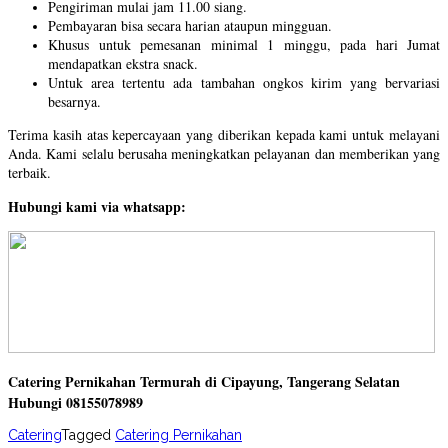
Pengiriman mulai jam 11.00 siang.
Pembayaran bisa secara harian ataupun mingguan.
Khusus untuk pemesanan minimal 1 minggu, pada hari Jumat
mendapatkan ekstra snack.
Untuk area tertentu ada tambahan ongkos kirim yang bervariasi
besarnya.
Terima kasih atas kepercayaan yang diberikan kepada kami untuk melayani
Anda. Kami selalu berusaha meningkatkan pelayanan dan memberikan yang
terbaik.
Hubungi kami via whatsapp:
Catering Pernikahan Termurah di Cipayung, Tangerang Selatan
Hubungi 08155078989
Catering
Tagged
Catering Pernikahan