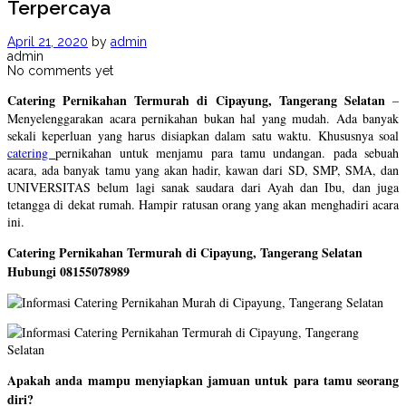
Terpercaya
April 21, 2020
by
admin
admin
No comments yet
Catering Pernikahan Termurah di Cipayung, Tangerang Selatan
–
Menyelenggarakan acara pernikahan bukan hal yang mudah. Ada banyak
sekali keperluan yang harus disiapkan dalam satu waktu. Khususnya soal
catering
pernikahan untuk menjamu para tamu undangan. pada sebuah
acara, ada banyak tamu yang akan hadir, kawan dari SD, SMP, SMA, dan
UNIVERSITAS belum lagi sanak saudara dari Ayah dan Ibu, dan juga
tetangga di dekat rumah. Hampir ratusan orang yang akan menghadiri acara
ini.
Catering Pernikahan Termurah di Cipayung, Tangerang Selatan
Hubungi 08155078989
Apakah anda mampu menyiapkan jamuan untuk para tamu seorang
diri?