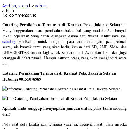
April 21, 2020
by
admin
admin
No comments yet
Catering Pernikahan Termurah di Kramat Pela, Jakarta Selatan
–
Menyelenggarakan acara pernikahan bukan hal yang mudah. Ada banyak
sekali keperluan yang harus disiapkan dalam satu waktu. Khususnya soal
catering
pernikahan untuk menjamu para tamu undangan. pada sebuah
acara, ada banyak tamu yang akan hadir, kawan dari SD, SMP, SMA, dan
UNIVERSITAS belum lagi sanak saudara dari Ayah dan Ibu, dan juga
tetangga di dekat rumah. Hampir ratusan orang yang akan menghadiri acara
ini.
Catering Pernikahan Termurah di Kramat Pela, Jakarta Selatan
Hubungi 08155078989
Apakah anda sanggup menyiapkan jamuan untuk para tamu seorang
diri?
Pada saat dulu ketika ada tetangga yang mempunyai hajat, pasti mereka