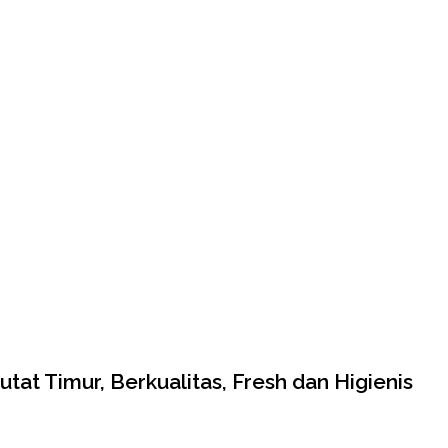
at Timur, Berkualitas, Fresh dan Higienis