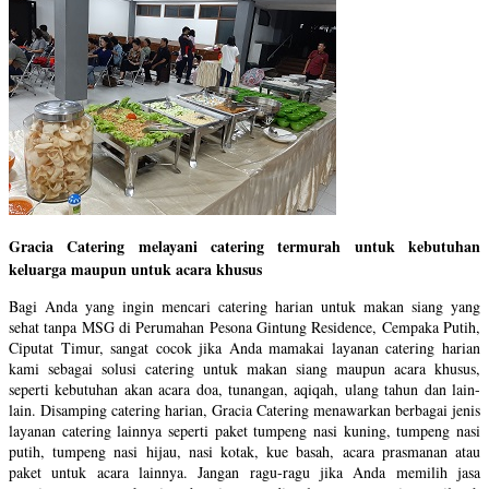
Gracia Catering melayani catering termurah untuk kebutuhan
keluarga maupun untuk acara khusus
Bagi Anda yang ingin mencari catering harian untuk makan siang yang
sehat tanpa MSG di Perumahan Pesona Gintung Residence, Cempaka Putih,
Ciputat Timur, sangat cocok jika Anda mamakai layanan catering harian
kami sebagai solusi catering untuk makan siang maupun acara khusus,
seperti kebutuhan akan acara doa, tunangan, aqiqah, ulang tahun dan lain-
lain. Disamping catering harian, Gracia Catering menawarkan berbagai jenis
layanan catering lainnya seperti paket tumpeng nasi kuning, tumpeng nasi
putih, tumpeng nasi hijau, nasi kotak, kue basah, acara prasmanan atau
paket untuk acara lainnya. Jangan ragu-ragu jika Anda memilih jasa