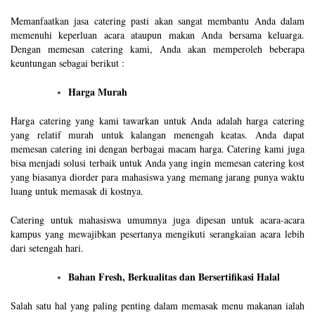
Memanfaatkan jasa catering pasti akan sangat membantu Anda dalam
memenuhi keperluan acara ataupun makan Anda bersama keluarga.
Dengan memesan catering kami, Anda akan memperoleh beberapa
keuntungan sebagai berikut :
Harga Murah
Harga catering yang kami tawarkan untuk Anda adalah harga catering
yang relatif murah untuk kalangan menengah keatas. Anda dapat
memesan catering ini dengan berbagai macam harga. Catering kami juga
bisa menjadi solusi terbaik untuk Anda yang ingin memesan catering kost
yang biasanya diorder para mahasiswa yang memang jarang punya waktu
luang untuk memasak di kostnya.
Catering untuk mahasiswa umumnya juga dipesan untuk acara-acara
kampus yang mewajibkan pesertanya mengikuti serangkaian acara lebih
dari setengah hari.
Bahan Fresh, Berkualitas dan Bersertifikasi Halal
Salah satu hal yang paling penting dalam memasak menu makanan ialah