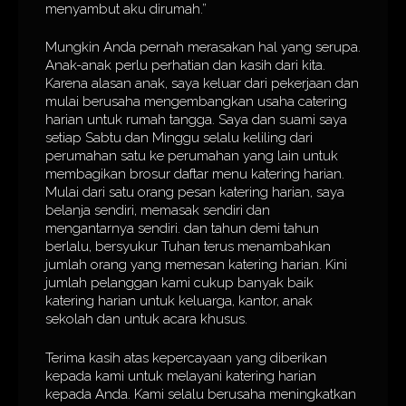
menyambut aku dirumah.”
Mungkin Anda pernah merasakan hal yang serupa.
Anak-anak perlu perhatian dan kasih dari kita.
Karena alasan anak, saya keluar dari pekerjaan dan
mulai berusaha mengembangkan usaha catering
harian untuk rumah tangga. Saya dan suami saya
setiap Sabtu dan Minggu selalu keliling dari
perumahan satu ke perumahan yang lain untuk
membagikan brosur daftar menu katering harian.
Mulai dari satu orang pesan katering harian, saya
belanja sendiri, memasak sendiri dan
mengantarnya sendiri. dan tahun demi tahun
berlalu, bersyukur Tuhan terus menambahkan
jumlah orang yang memesan katering harian. Kini
jumlah pelanggan kami cukup banyak baik
katering harian untuk keluarga, kantor, anak
sekolah dan untuk acara khusus.
Terima kasih atas kepercayaan yang diberikan
kepada kami untuk melayani katering harian
kepada Anda. Kami selalu berusaha meningkatkan