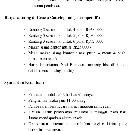
makanan pembuka.
Harga catering di Gracia Catering sangat kompetitif :
Rantang 3 susun, isi untuk 4 porsi Rp68.000,-
Rantang 3 susun, isi untuk 5 porsi Rp80.000,-
Rantang 3 susun, isi untuk 6 porsi Rp92.000,-
Makan siang kantor mulai Rp25.000,-
Menu makan siang kantor : nasi putih + menu + buah,
jumat extra snack
Harga Prasmanan, Nasi Box dan Tumpeng bisa dilihat di
daftar menu masing-masing
Syarat dan Ketentuan
Pemesanan minimal 2 hari sebelumnya.
Pengiriman mulai jam 11.00 siang.
Pembayaran bisa secara harian maupun mingguan.
Khusus untuk pemesanan minimal 1 minggu, pada hari
Jumat mendapatkan ekstra snack.
Untuk area tertentu ada tambahan ongkos kirim yang
bervariasi besarnya.