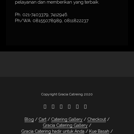
pelayanan dan memberikan yang terbaik.
Ph. 021-7403379, 7412946.
Ph/WA: 08155078989, 0811822237
Copyright Gracia Catreing 2020
Blog
Cart
Catering Gallery
Checkout
Gracia Catering Gallery
Gracia Catering hadir untuk Anda
Kue Basah