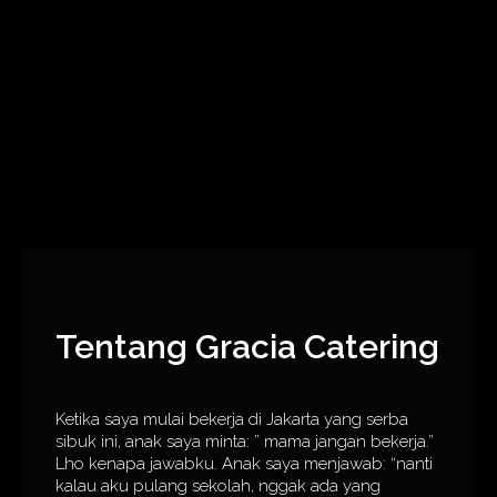
Tentang Gracia Catering
Ketika saya mulai bekerja di Jakarta yang serba
sibuk ini, anak saya minta: ” mama jangan bekerja.”
Lho kenapa jawabku. Anak saya menjawab: “nanti
kalau aku pulang sekolah, nggak ada yang