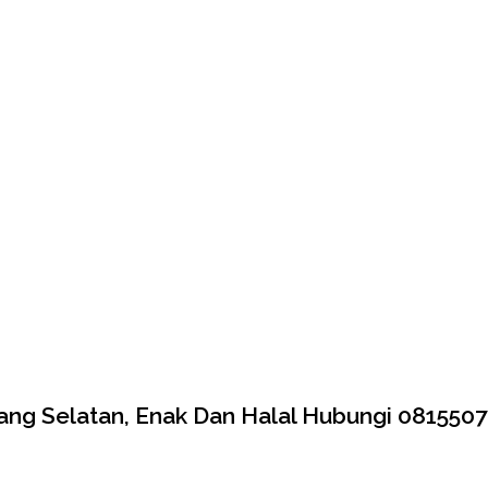
rang Selatan, Enak Dan Halal Hubungi 081550