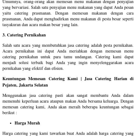
Umumnya, orang-orang akan memesan menu makanan dengan penyajian
yang bervariasi. Salah satu penyajian menu makanan yang dapat Anda pesan
yaitu catering prasmanan. Dengan memesan makanan dengan cara
prasmanan, Anda dapat menghadirkan menu makanan di pesta besar seperti
tasyakuran dan acara makan besar yang lain.
3. Catering Pernikahan
Salah satu acara yang membutuhkan jasa catering adalah pesta pernikahan.
Acara pernikahan ini dapat Anda meriahkan dengan memesan menu
catering pernikahan untuk para tamu undangan.
Catering kami dapat
menjadi solusi terbaik bagi Anda yang ingin menyelenggarakan acara
pernikahan yang efektif dan efisien.
Keuntungan Memesan Catering Kami | Jasa Catering Harian di
Pejaten, Jakarta Selatan
Menggunakan jasa catering pasti akan sangat membantu Anda dalam
memenuhi keperluan acara ataupun makan Anda bersama keluarga. Dengan
memesan catering kami, Anda akan meraih beberapa keuntungan sebagai
berikut :
Harga Murah
Harga catering yang kami tawarkan buat Anda adalah harga catering yang