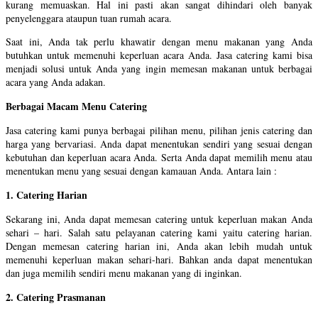
kurang memuaskan. Hal ini pasti akan sangat dihindari oleh banyak
penyelenggara ataupun tuan rumah acara.
Saat ini, Anda tak perlu khawatir dengan menu makanan yang Anda
butuhkan untuk memenuhi keperluan acara Anda. Jasa catering kami bisa
menjadi solusi untuk Anda yang ingin memesan makanan untuk berbagai
acara yang Anda adakan.
Berbagai Macam Menu Catering
Jasa catering kami punya berbagai pilihan menu, pilihan jenis catering dan
harga yang bervariasi. Anda dapat menentukan sendiri yang sesuai dengan
kebutuhan dan keperluan acara Anda. Serta Anda dapat memilih menu atau
menentukan menu yang sesuai dengan kamauan Anda. Antara lain :
1. Catering Harian
Sekarang ini, Anda dapat memesan catering untuk keperluan makan Anda
sehari – hari. Salah satu pelayanan catering kami yaitu catering harian.
Dengan memesan catering harian ini, Anda akan lebih mudah untuk
memenuhi keperluan makan sehari-hari. Bahkan anda dapat menentukan
dan juga memilih sendiri menu makanan yang di inginkan.
2. Catering Prasmanan