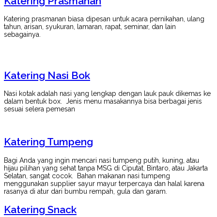
Katering Prasmanan
Katering prasmanan biasa dipesan untuk acara pernikahan, ulang
tahun, arisan, syukuran, lamaran, rapat, seminar, dan lain
sebagainya.
Katering Nasi Bok
Nasi kotak adalah nasi yang lengkap dengan lauk pauk dikemas ke
dalam bentuk box. Jenis menu masakannya bisa berbagai jenis
sesuai selera pemesan
Katering Tumpeng
Bagi Anda yang ingin mencari nasi tumpeng putih, kuning, atau
hijau pilihan yang sehat tanpa MSG di Ciputat, Bintaro, atau Jakarta
Selatan, sangat cocok. Bahan makanan nasi tumpeng
menggunakan supplier sayur mayur terpercaya dan halal karena
rasanya di atur dari bumbu rempah, gula dan garam.
Katering Snack