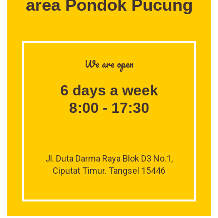
area Pondok Pucung
We are open
6 days a week
8:00 - 17:30
Jl. Duta Darma Raya Blok D3 No.1,
Ciputat Timur. Tangsel 15446