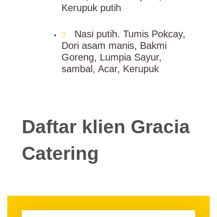
Kerupuk putih
Nasi putih. Tumis Pokcay,
Dori asam manis, Bakmi
Goreng, Lumpia Sayur,
sambal, Acar, Kerupuk
Daftar klien Gracia
Catering