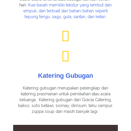
hari.
Kue basah memiliki tekstur yang lembut dan
empuk, dan terbuat dari bahan-bahan seperti
tepung terigu, sagu, gula, santan, dan ketan
Katering Gubugan
Katering gubugan merupakan pelengkap dari
katering prasmanan untuk pernikahan atau acara
keluarga. Katering gubugan dari Gracia Catering,
bakso, soto betawi, siomay, dimsum, tahu campur,
zuppa soup dan masih banyak lagi.