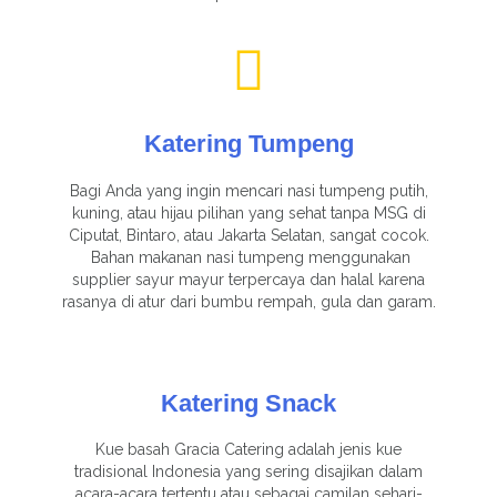
Katering Tumpeng
Bagi Anda yang ingin mencari nasi tumpeng putih,
kuning, atau hijau pilihan yang sehat tanpa MSG di
Ciputat, Bintaro, atau Jakarta Selatan, sangat cocok.
Bahan makanan nasi tumpeng menggunakan
supplier sayur mayur terpercaya dan halal karena
rasanya di atur dari bumbu rempah, gula dan garam.
Katering Snack
Kue basah Gracia Catering adalah jenis kue
tradisional Indonesia yang sering disajikan dalam
acara-acara tertentu atau sebagai camilan sehari-