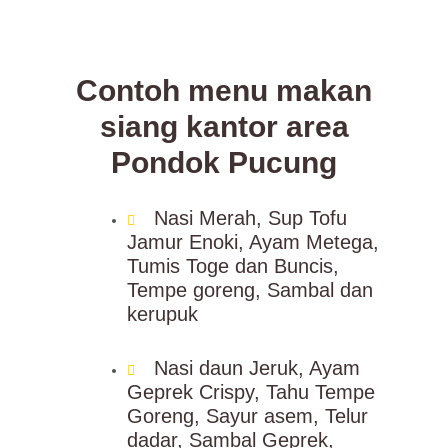
Contoh menu makan
siang kantor area
Pondok Pucung
Nasi Merah, Sup Tofu
Jamur Enoki, Ayam Metega,
Tumis Toge dan Buncis,
Tempe goreng, Sambal dan
kerupuk
Nasi daun Jeruk, Ayam
Geprek Crispy, Tahu Tempe
Goreng, Sayur asem, Telur
dadar, Sambal Geprek,