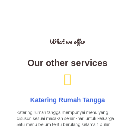
What we offer
Our other services
Katering Rumah Tangga
Katering rumah tangga mempunyai menu yang
disusun sesuai masakan sehari-hari untuk keluarga.
Satu menu belum tentu berulang selama 1 bulan.