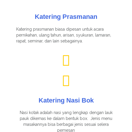
Katering Prasmanan
Katering prasmanan biasa dipesan untuk acara
pernikahan, ulang tahun, arisan, syukuran, lamaran,
rapat, seminar, dan lain sebagainya.
Katering Nasi Bok
Nasi kotak adalah nasi yang lengkap dengan lauk
pauk dikemas ke dalam bentuk box. Jenis menu
masakannya bisa berbagai jenis sesuai selera
pemesan