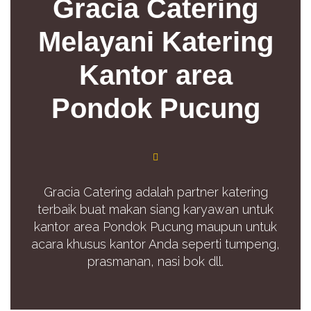
Gracia Catering
Melayani Katering
Kantor area
Pondok Pucung
Gracia Catering adalah partner katering
terbaik buat makan siang karyawan untuk
kantor area Pondok Pucung maupun untuk
acara khusus kantor Anda seperti tumpeng,
prasmanan, nasi bok dll.