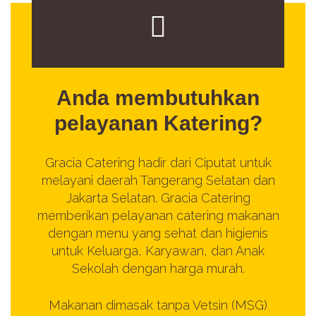
Anda membutuhkan
pelayanan Katering?
Gracia Catering hadir dari Ciputat untuk
melayani daerah Tangerang Selatan dan
Jakarta Selatan. Gracia Catering
memberikan pelayanan catering makanan
dengan menu yang sehat dan higienis
untuk Keluarga, Karyawan, dan Anak
Sekolah dengan harga murah.
Makanan dimasak tanpa Vetsin (MSG)