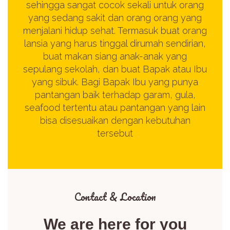
sehingga sangat cocok sekali untuk orang
yang sedang sakit dan orang orang yang
menjalani hidup sehat. Termasuk buat orang
lansia yang harus tinggal dirumah sendirian,
buat makan siang anak-anak yang
sepulang sekolah, dan buat Bapak atau Ibu
yang sibuk. Bagi Bapak Ibu yang punya
pantangan baik terhadap garam, gula,
seafood tertentu atau pantangan yang lain
bisa disesuaikan dengan kebutuhan
tersebut
Contact & Location​
We are here for you​