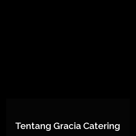
navigation
Tentang Gracia Catering