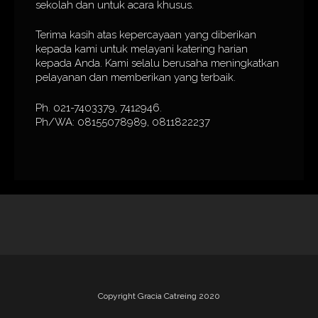
sekolah dan untuk acara khusus.
Terima kasih atas kepercayaan yang diberikan
kepada kami untuk melayani katering harian
kepada Anda. Kami selalu berusaha meningkatkan
pelayanan dan memberikan yang terbaik.
Ph. 021-7403379, 7412946.
Ph/WA: 08155078989, 0811822237
Copyright Gracia Catreing 2020