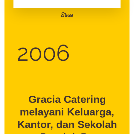
Since
2006
Gracia Catering
melayani Keluarga,
Kantor, dan Sekolah