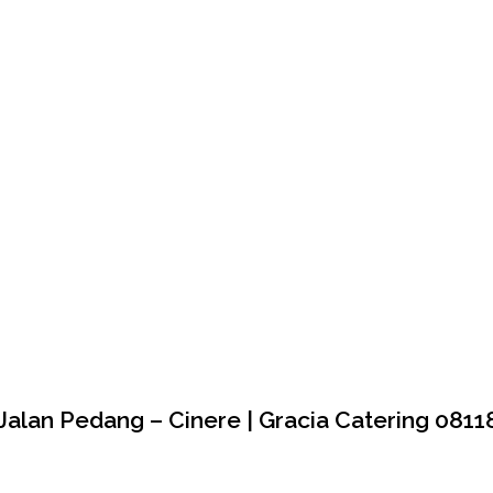
lan Pedang – Cinere | Gracia Catering 081