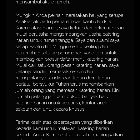
menyambut aku dirumah.”
Mungkin Anda pernah merasakan hal yang serupa.
Anak-anak perlu perhatian dan kasih dari kita.
Karena alasan anak, saya keluar dari pekerjaan dan
mulai berusaha mengembangkan usaha catering
harian untuk rumah tangga. Saya dan suami saya
setiap Sabtu dan Minggu selalu keliling dari
perumahan satu ke perumahan yang lain untuk
membagikan brosur daftar menu katering harian.
Mulai dari satu orang pesan katering harian, saya
belanja sendiri, memasak sendiri dan
mengantarnya sendiri. dan tahun demi tahun
berlalu, bersyukur Tuhan terus menambahkan
jumlah orang yang memesan katering harian. Kini
jumlah pelanggan kami cukup banyak baik
katering harian untuk keluarga, kantor, anak
sekolah dan untuk acara khusus.
Terima kasih atas kepercayaan yang diberikan
kepada kami untuk melayani katering harian
kepada Anda. Kami selalu berusaha meningkatkan