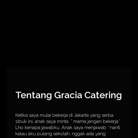
Tentang Gracia Catering
Ketika saya mulai bekerja di Jakarta yang serba
sibuk ini, anak saya minta: ” mama jangan bekerja.”
Lho kenapa jawabku. Anak saya menjawab: “nanti
kalau aku pulang sekolah, nggak ada yang