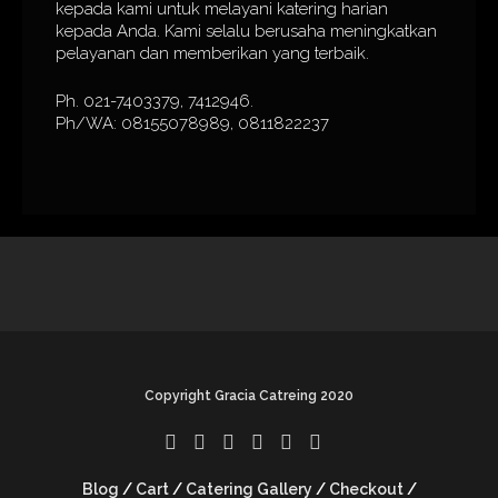
kepada kami untuk melayani katering harian
kepada Anda. Kami selalu berusaha meningkatkan
pelayanan dan memberikan yang terbaik.
Ph. 021-7403379, 7412946.
Ph/WA: 08155078989, 0811822237
Copyright Gracia Catreing 2020
Blog
Cart
Catering Gallery
Checkout