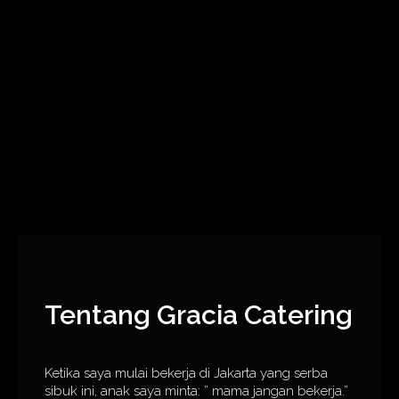
Tentang Gracia Catering
Ketika saya mulai bekerja di Jakarta yang serba
sibuk ini, anak saya minta: ” mama jangan bekerja.”