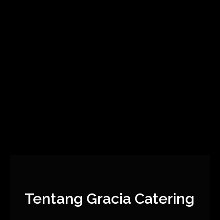
Tentang Gracia Catering