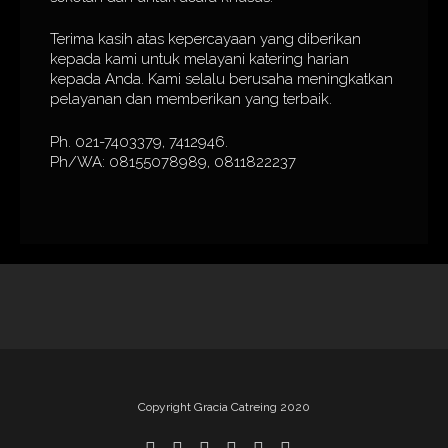
Terima kasih atas kepercayaan yang diberikan
kepada kami untuk melayani katering harian
kepada Anda. Kami selalu berusaha meningkatkan
pelayanan dan memberikan yang terbaik.
Ph. 021-7403379, 7412946.
Ph/WA: 08155078989, 0811822237
Copyright Gracia Catreing 2020