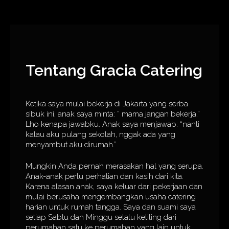
Tentang Gracia Catering
Ketika saya mulai bekerja di Jakarta yang serba
sibuk ini, anak saya minta: ” mama jangan bekerja.”
Lho kenapa jawabku. Anak saya menjawab: “nanti
kalau aku pulang sekolah, nggak ada yang
menyambut aku dirumah.”
Mungkin Anda pernah merasakan hal yang serupa.
Anak-anak perlu perhatian dan kasih dari kita.
Karena alasan anak, saya keluar dari pekerjaan dan
mulai berusaha mengembangkan usaha catering
harian untuk rumah tangga. Saya dan suami saya
setiap Sabtu dan Minggu selalu keliling dari
perumahan satu ke perumahan yang lain untuk