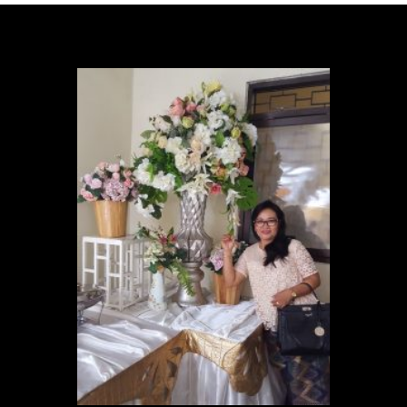
navigation