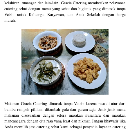
kelahiran, tunangan dan lain-lain. Gracia Catering memberikan pelayanan
catering sehat dengan menu yang sehat dan higienis yang dimasak tanpa
Vetsin untuk Keluarga, Karyawan, dan Anak Sekolah dengan harga
murah.
Makanan Gracia Catering dimasak tanpa Vetsin karena rasa di atur dari
bumbu rempah pilihan, ditambah gula dan garam saja. Jenis-jenis menu
makanan disesuaikan dengan selera masakan nusantara dan masakan
mancanegara dengan cita rasa yang least dan nikmat. Jangan khawatir jika
Anda memilih jasa catering sehat kami sebagai penyedia layanan catering