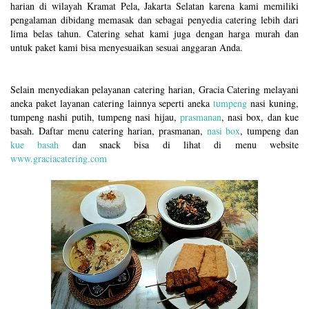
harian di wilayah Kramat Pela, Jakarta Selatan karena kami memiliki
pengalaman dibidang memasak dan sebagai penyedia catering lebih dari
lima belas tahun. Catering sehat kami juga dengan harga murah dan
untuk paket kami bisa menyesuaikan sesuai anggaran Anda.
Selain menyediakan pelayanan catering harian, Gracia Catering melayani
aneka paket layanan catering lainnya seperti aneka
tumpeng
nasi kuning,
tumpeng nashi putih, tumpeng nasi hijau,
prasmanan
, nasi box, dan kue
basah. Daftar menu catering harian, prasmanan,
nasi box
, tumpeng dan
kue basah
dan snack bisa di lihat di menu website
www.graciacatering.com