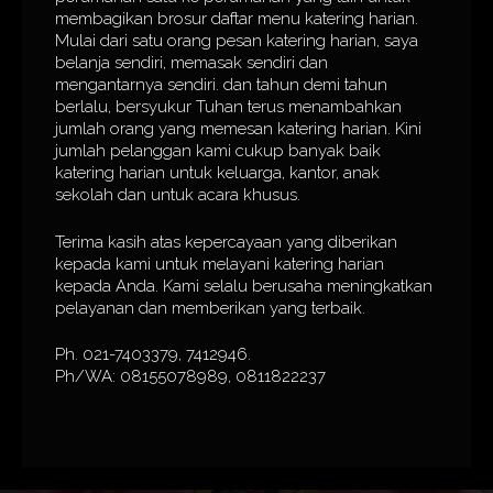
membagikan brosur daftar menu katering harian.
Mulai dari satu orang pesan katering harian, saya
belanja sendiri, memasak sendiri dan
mengantarnya sendiri. dan tahun demi tahun
berlalu, bersyukur Tuhan terus menambahkan
jumlah orang yang memesan katering harian. Kini
jumlah pelanggan kami cukup banyak baik
katering harian untuk keluarga, kantor, anak
sekolah dan untuk acara khusus.
Terima kasih atas kepercayaan yang diberikan
kepada kami untuk melayani katering harian
kepada Anda. Kami selalu berusaha meningkatkan
pelayanan dan memberikan yang terbaik.
Ph. 021-7403379, 7412946.
Ph/WA: 08155078989, 0811822237