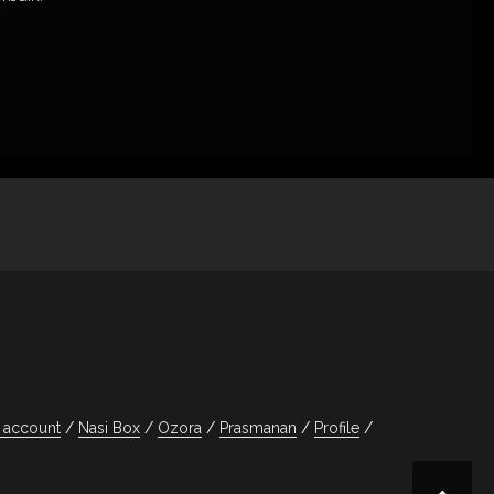
 account
Nasi Box
Ozora
Prasmanan
Profile