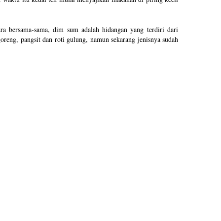
ra bersama-sama, dim sum adalah hidangan yang terdiri dari
goreng, pangsit dan roti gulung, namun sekarang jenisnya sudah