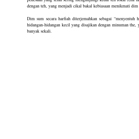
dengan teh, yang menjadi cikal bakal kebiasaan menikmati dim
Dim sum secara harfiah diterjemahkan sebagai “menyentuh h
hidangan-hidangan kecil yang disajikan dengan minuman the, ya
banyak sekali.