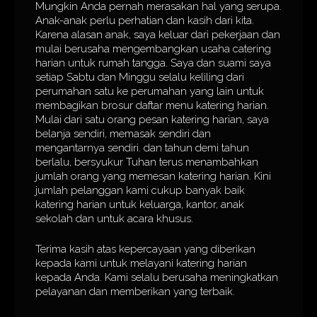
Mungkin Anda pernah merasakan hal yang serupa.
Anak-anak perlu perhatian dan kasih dari kita.
Karena alasan anak, saya keluar dari pekerjaan dan
mulai berusaha mengembangkan usaha catering
harian untuk rumah tangga. Saya dan suami saya
setiap Sabtu dan Minggu selalu keliling dari
perumahan satu ke perumahan yang lain untuk
membagikan brosur daftar menu katering harian.
Mulai dari satu orang pesan katering harian, saya
belanja sendiri, memasak sendiri dan
mengantarnya sendiri. dan tahun demi tahun
berlalu, bersyukur Tuhan terus menambahkan
jumlah orang yang memesan katering harian. Kini
jumlah pelanggan kami cukup banyak baik
katering harian untuk keluarga, kantor, anak
sekolah dan untuk acara khusus.
Terima kasih atas kepercayaan yang diberikan
kepada kami untuk melayani katering harian
kepada Anda. Kami selalu berusaha meningkatkan
pelayanan dan memberikan yang terbaik.