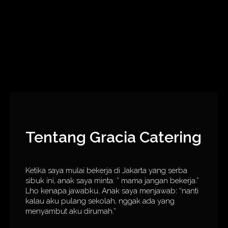
Tentang Gracia Catering
Ketika saya mulai bekerja di Jakarta yang serba
sibuk ini, anak saya minta: ” mama jangan bekerja.”
Lho kenapa jawabku. Anak saya menjawab: “nanti
kalau aku pulang sekolah, nggak ada yang
menyambut aku dirumah.”