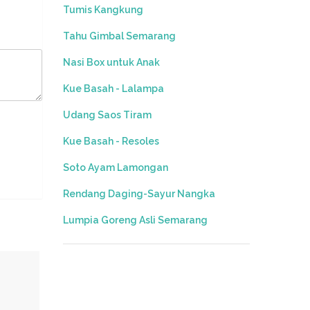
Tumis Kangkung
Tahu Gimbal Semarang
Nasi Box untuk Anak
Kue Basah - Lalampa
Udang Saos Tiram
Kue Basah - Resoles
Soto Ayam Lamongan
Rendang Daging-Sayur Nangka
Lumpia Goreng Asli Semarang