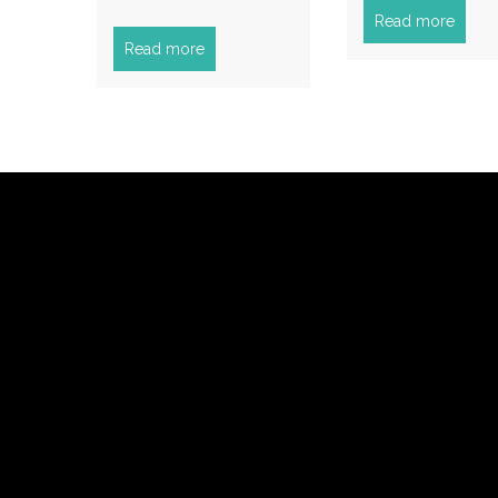
Read more
Read more