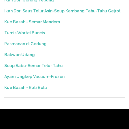
Ikan Dori Saus Telur Asin-Soup Kembang Tahu-Tahu Gejrot
Kue Basah - Semar Mendem
Tumis Wortel Buncis
Pasmanan di Gedung
Bakwan Udang
Soup Sabu-Semur Telur Tahu
Ayam Ungkep Vacuum-Frozen
Kue Basah - Roti Bolu