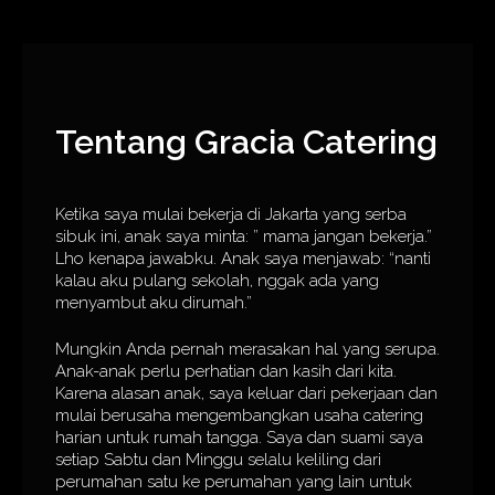
Tentang Gracia Catering
Ketika saya mulai bekerja di Jakarta yang serba
sibuk ini, anak saya minta: ” mama jangan bekerja.”
Lho kenapa jawabku. Anak saya menjawab: “nanti
kalau aku pulang sekolah, nggak ada yang
menyambut aku dirumah.”
Mungkin Anda pernah merasakan hal yang serupa.
Anak-anak perlu perhatian dan kasih dari kita.
Karena alasan anak, saya keluar dari pekerjaan dan
mulai berusaha mengembangkan usaha catering
harian untuk rumah tangga. Saya dan suami saya
setiap Sabtu dan Minggu selalu keliling dari
perumahan satu ke perumahan yang lain untuk