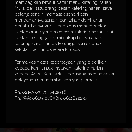
membagikan brosur daftar menu katering harian.
Mulai dari satu orang pesan katering harian, saya
belanja sendiri, memasak sendiri dan
mengantarnya sendiri. dan tahun demi tahun
berlalu, bersyukur Tuhan terus menambahkan
jumlah orang yang memesan katering harian. Kini
jumlah pelanggan kami cukup banyak baik
katering harian untuk keluarga, kantor, anak
sekolah dan untuk acara khusus.
Terima kasih atas kepercayaan yang diberikan
kepada kami untuk melayani katering harian
kepada Anda. Kami selalu berusaha meningkatkan
pelayanan dan memberikan yang terbaik.
Ph. 021-7403379, 7412946.
Ph/WA: 08155078989, 0811822237