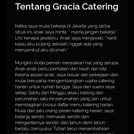
Tentang Gracia Catering
Ketika saya mulai bekerja di Jakarta yang serba
sibuk ini, anak saya minta: ” mama jangan bekerja.”
Lho kenapa jawabku. Anak saya menjawab: “nanti
kalau aku pulang sekolah, nggak ada yang
menyambut aku dirumah.”
Mungkin Anda pernah merasakan hal yang serupa.
Anak-anak perlu perhatian dan kasih dari kita.
Karena alasan anak, saya keluar dari pekerjaan dan
mulai berusaha mengembangkan usaha catering
harian untuk rumah tangga. Saya dan suami saya
setiap Sabtu dan Minggu selalu keliling dari
perumahan satu ke perumahan yang lain untuk
membagikan brosur daftar menu katering harian.
Mulai dari satu orang pesan katering harian, saya
belanja sendiri, memasak sendiri dan
mengantarnya sendiri. dan tahun demi tahun
berlalu, bersyukur Tuhan terus menambahkan