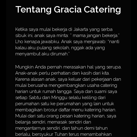
Tentang Gracia Catering
Ketika saya mulai bekerja di Jakarta yang serba
sibuk ini, anak saya minta: ” mama jangan bekerja.”
Lho kenapa jawabku. Anak saya menjawab: “nanti
kalau aku pulang sekolah, nggak ada yang
menyambut aku dirumah.”
Mungkin Anda pernah merasakan hal yang serupa.
Anak-anak perlu perhatian dan kasih dari kita.
Karena alasan anak, saya keluar dari pekerjaan dan
mulai berusaha mengembangkan usaha catering
harian untuk rumah tangga. Saya dan suami saya
setiap Sabtu dan Minggu selalu keliling dari
perumahan satu ke perumahan yang lain untuk
membagikan brosur daftar menu katering harian.
Mulai dari satu orang pesan katering harian, saya
belanja sendiri, memasak sendiri dan
mengantarnya sendiri. dan tahun demi tahun
berlalu, bersyukur Tuhan terus menambahkan