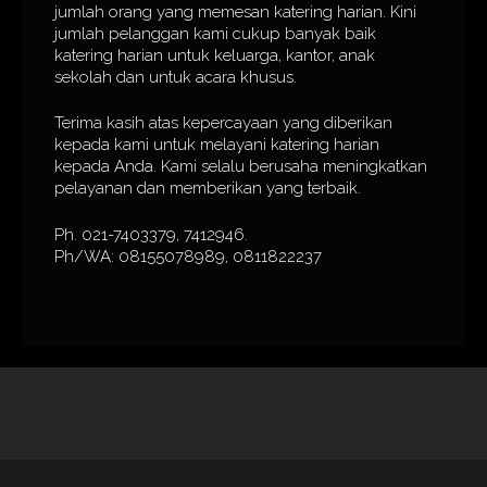
jumlah orang yang memesan katering harian. Kini
jumlah pelanggan kami cukup banyak baik
katering harian untuk keluarga, kantor, anak
sekolah dan untuk acara khusus.
Terima kasih atas kepercayaan yang diberikan
kepada kami untuk melayani katering harian
kepada Anda. Kami selalu berusaha meningkatkan
pelayanan dan memberikan yang terbaik.
Ph. 021-7403379, 7412946.
Ph/WA: 08155078989, 0811822237