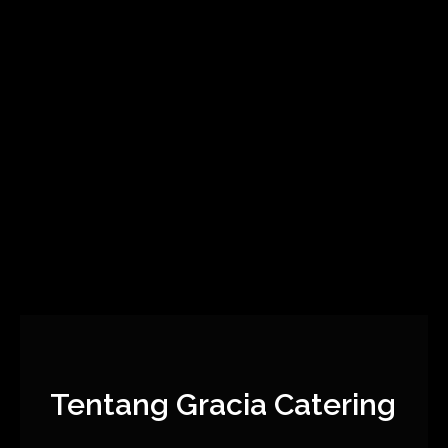
Tentang Gracia Catering