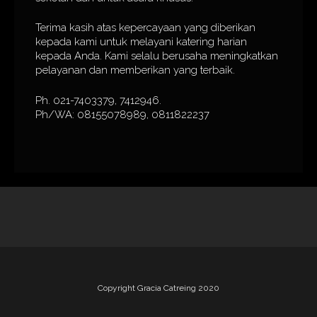
Terima kasih atas kepercayaan yang diberikan
kepada kami untuk melayani katering harian
kepada Anda. Kami selalu berusaha meningkatkan
pelayanan dan memberikan yang terbaik.
Ph. 021-7403379, 7412946.
Ph/WA: 08155078989, 0811822237
Copyright Gracia Catreing 2020