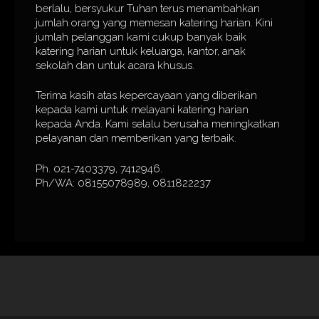
berlalu, bersyukur Tuhan terus menambahkan
jumlah orang yang memesan katering harian. Kini
jumlah pelanggan kami cukup banyak baik
katering harian untuk keluarga, kantor, anak
sekolah dan untuk acara khusus.
Terima kasih atas kepercayaan yang diberikan
kepada kami untuk melayani katering harian
kepada Anda. Kami selalu berusaha meningkatkan
pelayanan dan memberikan yang terbaik.
Ph. 021-7403379, 7412946.
Ph/WA: 08155078989, 0811822237