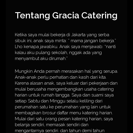
Tentang Gracia Catering
Ketika saya mulai bekerja di Jakarta yang serba
sibuk ini, anak saya minta: ” mama jangan bekerja.”
Lho kenapa jawabku. Anak saya menjawab: “nanti
kalau aku pulang sekolah, nggak ada yang
menyambut aku dirumah.”
Mungkin Anda pernah merasakan hal yang serupa.
Anak-anak perlu perhatian dan kasih dari kita.
Karena alasan anak, saya keluar dari pekerjaan dan
mulai berusaha mengembangkan usaha catering
harian untuk rumah tangga. Saya dan suami saya
setiap Sabtu dan Minggu selalu keliling dari
perumahan satu ke perumahan yang lain untuk
membagikan brosur daftar menu katering harian.
Mulai dari satu orang pesan katering harian, saya
belanja sendiri, memasak sendiri dan
mengantarnya sendiri. dan tahun demi tahun