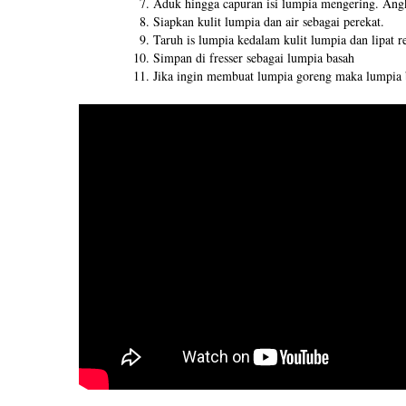
Aduk hingga capuran isi lumpia mengering. Angk
Siapkan kulit lumpia dan air sebagai perekat.
Taruh is lumpia kedalam kulit lumpia dan lipat re
Simpan di fresser sebagai lumpia basah
Jika ingin membuat lumpia goreng maka lumpia b