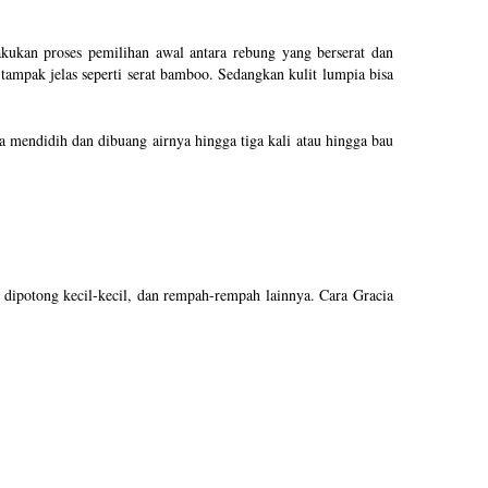
kukan proses pemilihan awal antara rebung yang berserat dan
ampak jelas seperti serat bamboo. Sedangkan kulit lumpia bisa
 mendidih dan dibuang airnya hingga tiga kali atau hingga bau
 dipotong kecil-kecil, dan rempah-rempah lainnya. Cara Gracia