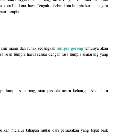
 kota Ibu kota Jawa Tengah disebut kota lumpia karena begitu
buat lumpia.
lumpia goreng
 asin manis dan lunak sedangkan
tentunya akan
sa isian lumpia harus sesuai dengan rasa lumpia semarang yang
a lumpia semarang, atau pas ada acara keluarga, Anda bisa
silkan melalui tahapan mulai dari pemasakan yang tepat baik