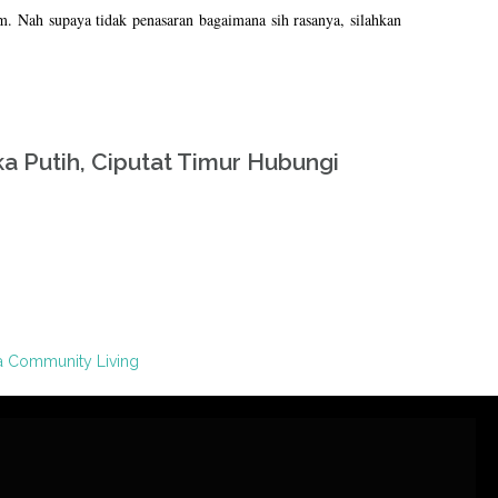
. Nah supaya tidak penasaran bagaimana sih rasanya, silahkan
 Putih, Ciputat Timur Hubungi
a Community Living