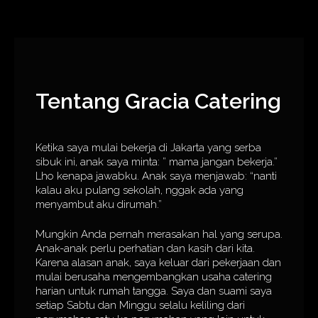
Tentang Gracia Catering
Ketika saya mulai bekerja di Jakarta yang serba
sibuk ini, anak saya minta: ” mama jangan bekerja.”
Lho kenapa jawabku. Anak saya menjawab: “nanti
kalau aku pulang sekolah, nggak ada yang
menyambut aku dirumah.”
Mungkin Anda pernah merasakan hal yang serupa.
Anak-anak perlu perhatian dan kasih dari kita.
Karena alasan anak, saya keluar dari pekerjaan dan
mulai berusaha mengembangkan usaha catering
harian untuk rumah tangga. Saya dan suami saya
setiap Sabtu dan Minggu selalu keliling dari